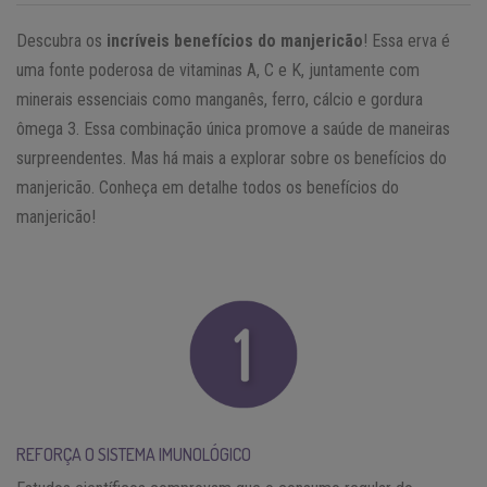
Descubra os
incríveis benefícios do manjericão
! Essa erva é
uma fonte poderosa de vitaminas A, C e K, juntamente com
minerais essenciais como manganês, ferro, cálcio e gordura
ômega 3. Essa combinação única promove a saúde de maneiras
surpreendentes. Mas há mais a explorar sobre os benefícios do
manjericão. Conheça em detalhe todos os benefícios do
manjericão!
REFORÇA O SISTEMA IMUNOLÓGICO