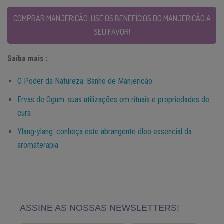
COMPRAR MANJERICÃO: USE OS BENEFÍCIOS DO MANJERICÃO A
SEU FAVOR!
Saiba mais :
O Poder da Natureza: Banho de Manjericão
Ervas de Ogum: suas utilizações em rituais e propriedades de
cura
Ylang-ylang: conheça este abrangente óleo essencial da
aromaterapia