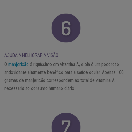
AJUDA A MELHORAR A VISÃO
O
manjericão
é riquíssimo em vitamina A, e ela é um poderoso
antioxidante altamente benéfico para a saúde ocular. Apenas 100
gramas de manjericão correspondem ao total de vitamina A
necessária ao consumo humano diário.