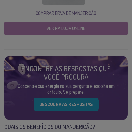
COMPRAR ERVA DE MANJERICÃO
VER NA LOJA ONLINE
ENCONTRE AS RESPOSTAS QUE
VOCÊ PROCURA
Concentre sua energia na sua pergunta e escolha um
oráculo. Se prepare.
DESCUBRA AS RESPOSTAS
QUAIS OS BENEFÍCIOS DO MANJERICÃO?