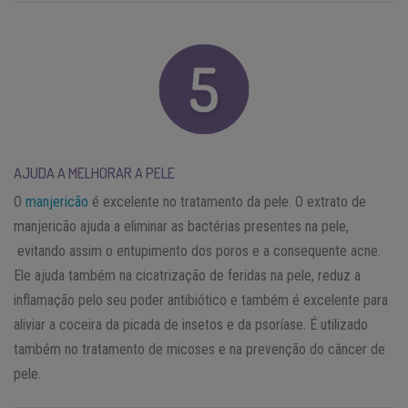
AJUDA A MELHORAR A PELE
O
manjericão
é excelente no tratamento da pele. O extrato de
manjericão ajuda a eliminar as bactérias presentes na pele,
evitando assim o entupimento dos poros e a consequente acne.
Ele ajuda também na cicatrização de feridas na pele, reduz a
inflamação pelo seu poder antibiótico e também é excelente para
aliviar a coceira da picada de insetos e da psoríase. É utilizado
também no tratamento de micoses e na prevenção do câncer de
pele.