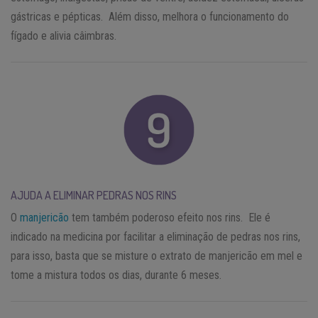
gástricas e pépticas. Além disso, melhora o funcionamento do
fígado e alivia câimbras.
AJUDA A ELIMINAR PEDRAS NOS RINS
O
manjericão
tem também poderoso efeito nos rins. Ele é
indicado na medicina por facilitar a eliminação de pedras nos rins,
para isso, basta que se misture o extrato de manjericão em mel e
tome a mistura todos os dias, durante 6 meses.