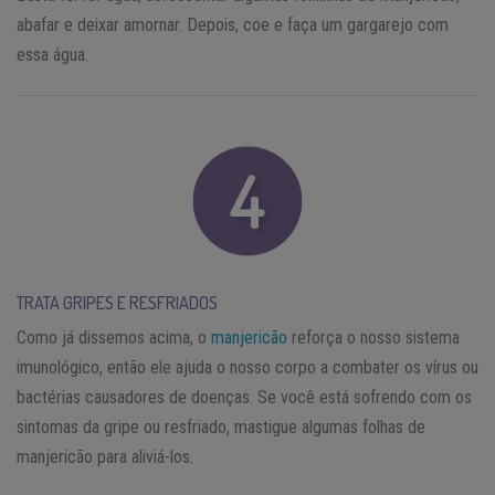
abafar e deixar amornar. Depois, coe e faça um gargarejo com
essa água.
TRATA GRIPES E RESFRIADOS
Como já dissemos acima, o
manjericão
reforça o nosso sistema
imunológico, então ele ajuda o nosso corpo a combater os vírus ou
bactérias causadores de doenças. Se você está sofrendo com os
sintomas da gripe ou resfriado, mastigue algumas folhas de
manjericão para aliviá-los.