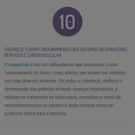
FAVORECE O BOM FUNCIONAMENTO DOS SISTEMAS RESPIRATÓRIO,
NERVOSO E CARDIOVASCULAR
O
manjericão
é rico em antioxidantes que favorecem o bom
funcionamento do nosso corpo, efeitos que podem ser sentidos
nos mais diversos sistemas. Ele reduz o colesterol, melhora o
desempenho dos pulmões evitando doenças respiratórias, é
utilizado no tratamento da tuberculose, normaliza os níveis de
neurotransmissores no cérebro e ainda funciona como um
poderoso tônico para a memória.