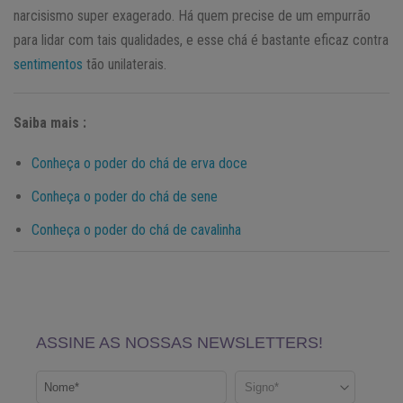
narcisismo super exagerado. Há quem precise de um empurrão
para lidar com tais qualidades, e esse chá é bastante eficaz contra
sentimentos
tão unilaterais.
Saiba mais :
Conheça o poder do chá de erva doce
Conheça o poder do chá de sene
Conheça o poder do chá de cavalinha