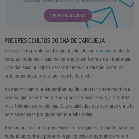
CADASTRAR AGORA
PODERES OCULTOS DO CHÁ DE CARQUEJA
Se você tem problemas frequentes ligados ao
coração
, o chá de
carqueja pode ser a sua melhor opção em termos de fitoenergia.
Uma das suas principais características é a atuação diante de
problemas deste órgão tão importante e vital.
Ao mesmo tem que ele também ajuda a afastar o sentimento de
solidão, que de vez em quando pode ser avassalador, ele te traz
mais tolerância e paciência. Duas qualidades que são raras e muito
bem apreciadas por quem sente a falta delas.
Para as pessoas mais possessivas e arrogantes, o chá de carqueja
pode atuar contra o poder do ego, no caso, o egocentrismo e o