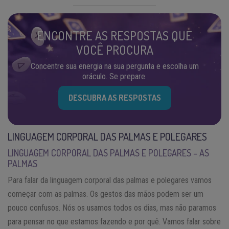
ENCONTRE AS RESPOSTAS QUE
VOCÊ PROCURA
Concentre sua energia na sua pergunta e escolha um
oráculo. Se prepare.
DESCUBRA AS RESPOSTAS
LINGUAGEM CORPORAL DAS PALMAS E POLEGARES
LINGUAGEM CORPORAL DAS PALMAS E POLEGARES – AS
PALMAS
Para falar da linguagem corporal das palmas e polegares vamos
começar com as palmas. Os gestos das mãos podem ser um
pouco confusos. Nós os usamos todos os dias, mas não paramos
para pensar no que estamos fazendo e por quê. Vamos falar sobre