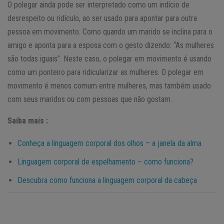
O polegar ainda pode ser interpretado como um indício de
desrespeito ou ridículo, ao ser usado para apontar para outra
pessoa em movimento. Como quando um marido se inclina para o
amigo e aponta para a esposa com o gesto dizendo: “As mulheres
são todas iguais”. Neste caso, o polegar em movimento é usando
como um ponteiro para ridicularizar as mulheres. O polegar em
movimento é menos comum entre mulheres, mas também usado
com seus maridos ou com pessoas que não gostam.
Saiba mais :
Conheça a linguagem corporal dos olhos – a janela da alma
Linguagem corporal de espelhamento – como funciona?
Descubra como funciona a linguagem corporal da cabeça