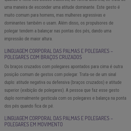
uma maneira de esconder uma atitude dominante. Este gesto é
muito comum para homens, mas mulheres agressivas e
dominantes também o usam. Além disso, os propulsores de
polegar tendem a balançar nas pontas dos pés, dando uma
impressão de maior altura.
LINGUAGEM CORPORAL DAS PALMAS E POLEGARES –
POLEGARES COM BRAÇOS CRUZADOS
Os braços cruzados com polegares apontados para cima é outra
posição comum de gestos com polegar. Trata-se de um sinal
duplo: atitude negativa ou defensiva (braços cruzados) e atitude
superior (exibição de polegares). A pessoa que faz esse gesto
duplo normalmente gesticula com os polegares e balança na ponta
dos pés quando fica de pé.
LINGUAGEM CORPORAL DAS PALMAS E POLEGARES –
POLEGARES EM MOVIMENTO