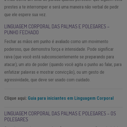
prestes a te interromper e será uma maneira não verbal de pedir
que ele espere sua vez.
LINGUAGEM CORPORAL DAS PALMAS E POLEGARES –
PUNHO FECHADO
Fechar as mãos em punho é avaliado como um movimento
poderoso, que demonstra força e intensidade. Pode significar
raiva (que você está subconscientemente se preparando para
atacar); um ato de poder (quando você agita o punho ao falar, para
enfatizar palavras e mostrar convicção), ou um gesto de
agressividade, que deve ser usado com cuidado.
Clique aqui:
Guia para iniciantes em Linguagem Corporal
LINGUAGEM CORPORAL DAS PALMAS E POLEGARES – OS
POLEGARES