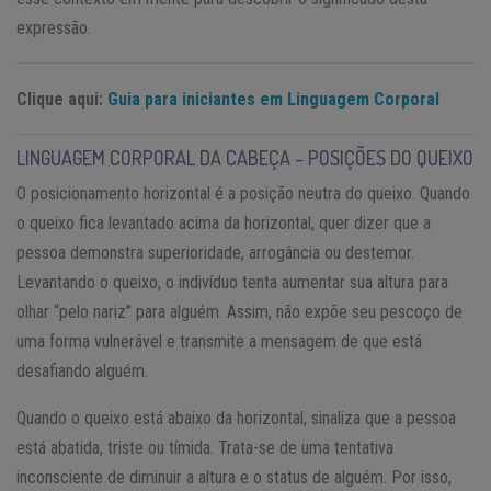
expressão.
Clique aqui:
Guia para iniciantes em Linguagem Corporal
LINGUAGEM CORPORAL DA CABEÇA – POSIÇÕES DO QUEIXO
O posicionamento horizontal é a posição neutra do queixo. Quando
o queixo fica levantado acima da horizontal, quer dizer que a
pessoa demonstra superioridade, arrogância ou destemor.
Levantando o queixo, o indivíduo tenta aumentar sua altura para
olhar “pelo nariz” para alguém. Assim, não expõe seu pescoço de
uma forma vulnerável e transmite a mensagem de que está
desafiando alguém.
Quando o queixo está abaixo da horizontal, sinaliza que a pessoa
está abatida, triste ou tímida. Trata-se de uma tentativa
inconsciente de diminuir a altura e o status de alguém. Por isso,