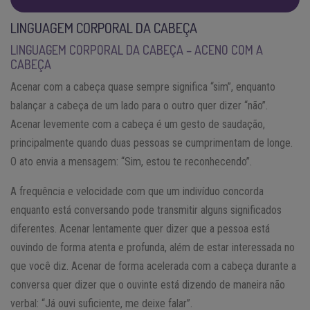
LINGUAGEM CORPORAL DA CABEÇA
LINGUAGEM CORPORAL DA CABEÇA – ACENO COM A
CABEÇA
Acenar com a cabeça quase sempre significa “sim”, enquanto
balançar a cabeça de um lado para o outro quer dizer “não”.
Acenar levemente com a cabeça é um gesto de saudação,
principalmente quando duas pessoas se cumprimentam de longe.
O ato envia a mensagem: “Sim, estou te reconhecendo”.
A frequência e velocidade com que um indivíduo concorda
enquanto está conversando pode transmitir alguns significados
diferentes. Acenar lentamente quer dizer que a pessoa está
ouvindo de forma atenta e profunda, além de estar interessada no
que você diz. Acenar de forma acelerada com a cabeça durante a
conversa quer dizer que o ouvinte está dizendo de maneira não
verbal: “Já ouvi suficiente, me deixe falar”.