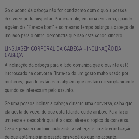
Se o aceno da cabeça não for condizente com o que a pessoa
diz, você pode suspeitar. Por exemplo, em uma conversa, quando
alguém diz “Parece bom” e ao mesmo tempo balança a cabeça de
um lado para o outro, demonstra que não está sendo sincero.
LINGUAGEM CORPORAL DA CABEÇA – INCLINAÇÃO DA
CABEÇA
A inclinação da cabeça para o lado comunica que o ouvinte está
interessado na conversa. Trata-se de um gesto muito usado por
mulheres, quando estão com alguém que gostam ou simplesmente
quando se interessam pelo assunto.
Se uma pessoa inclinar a cabeça durante uma conversa, saiba que
ela gosta de você, do que está falando ou de ambos. Para fazer
um teste e descobrir qual é o caso, altere o tópico da conversa.
Caso a pessoa continue inclinando a cabeça, é uma boa indicação
de que está mais interessada em você do que no assunto.