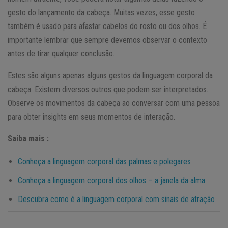
gesto do lançamento da cabeça. Muitas vezes, esse gesto
também é usado para afastar cabelos do rosto ou dos olhos. É
importante lembrar que sempre devemos observar o contexto
antes de tirar qualquer conclusão.
Estes são alguns apenas alguns gestos da linguagem corporal da
cabeça. Existem diversos outros que podem ser interpretados.
Observe os movimentos da cabeça ao conversar com uma pessoa
para obter insights em seus momentos de interação.
Saiba mais :
Conheça a linguagem corporal das palmas e polegares
Conheça a linguagem corporal dos olhos – a janela da alma
Descubra como é a linguagem corporal com sinais de atração