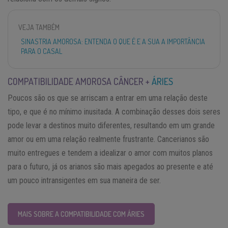
VEJA TAMBÉM
SINASTRIA AMOROSA: ENTENDA O QUE É E A SUA A IMPORTÂNCIA
PARA O CASAL
COMPATIBILIDADE AMOROSA CÂNCER +
ÁRIES
Poucos são os que se arriscam a entrar em uma relação deste
tipo, e que é no mínimo inusitada. A combinação desses dois seres
pode levar a destinos muito diferentes, resultando em um grande
amor ou em uma relação realmente frustrante. Cancerianos são
muito entregues e tendem a idealizar o amor com muitos planos
para o futuro, já os arianos são mais apegados ao presente e até
um pouco intransigentes em sua maneira de ser.
MAIS SOBRE A COMPATIBILIDADE COM ÁRIES