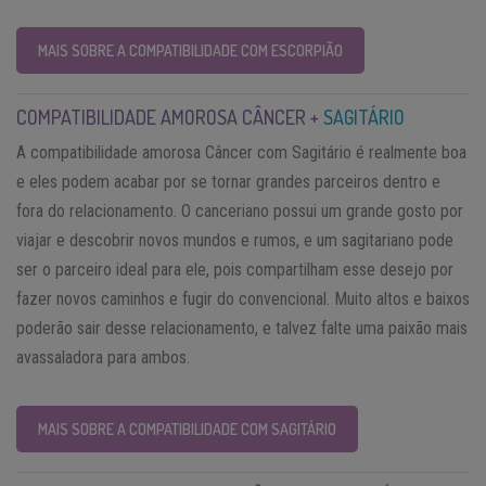
MAIS SOBRE A COMPATIBILIDADE COM ESCORPIÃO
COMPATIBILIDADE AMOROSA CÂNCER +
SAGITÁRIO
A compatibilidade amorosa Câncer com Sagitário é realmente boa
e eles podem acabar por se tornar grandes parceiros dentro e
fora do relacionamento. O canceriano possui um grande gosto por
viajar e descobrir novos mundos e rumos, e um sagitariano pode
ser o parceiro ideal para ele, pois compartilham esse desejo por
fazer novos caminhos e fugir do convencional. Muito altos e baixos
poderão sair desse relacionamento, e talvez falte uma paixão mais
avassaladora para ambos.
MAIS SOBRE A COMPATIBILIDADE COM SAGITÁRIO