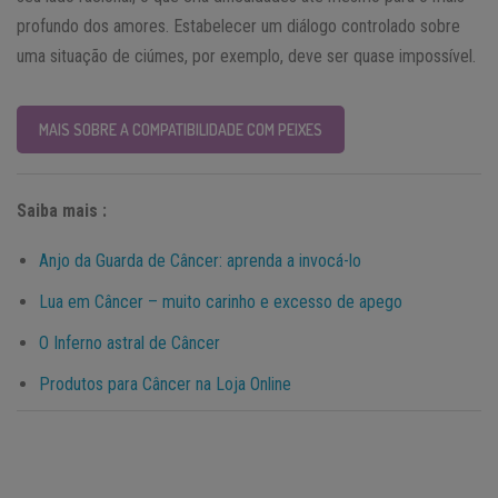
profundo dos amores. Estabelecer um diálogo controlado sobre
uma situação de ciúmes, por exemplo, deve ser quase impossível.
MAIS SOBRE A COMPATIBILIDADE COM PEIXES
Saiba mais :
Anjo da Guarda de Câncer: aprenda a invocá-lo
Lua em Câncer – muito carinho e excesso de apego
O Inferno astral de Câncer
Produtos para Câncer na Loja Online