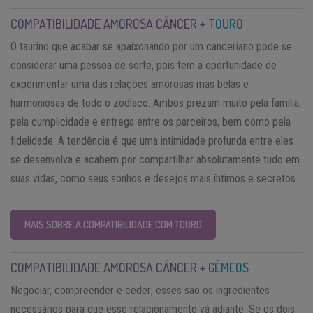
COMPATIBILIDADE AMOROSA CÂNCER +
TOURO
O taurino que acabar se apaixonando por um canceriano pode se
considerar uma pessoa de sorte, pois tem a oportunidade de
experimentar uma das relações amorosas mas belas e
harmoniosas de todo o zodíaco. Ambos prezam muito pela família,
pela cumplicidade e entrega entre os parceiros, bem como pela
fidelidade. A tendência é que uma intimidade profunda entre eles
se desenvolva e acabem por compartilhar absolutamente tudo em
suas vidas, como seus sonhos e desejos mais íntimos e secretos.
MAIS SOBRE A COMPATIBILIDADE COM TOURO
COMPATIBILIDADE AMOROSA CÂNCER +
GÊMEOS
Negociar, compreender e ceder; esses são os ingredientes
necessários para que esse relacionamento vá adiante. Se os dois