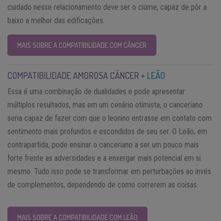
cuidado nesse relacionamento deve ser o ciúme, capaz de pôr a
baixo a melhor das edificações.
MAIS SOBRE A COMPATIBILIDADE COM CÂNCER
COMPATIBILIDADE AMOROSA CÂNCER +
LEÃO
Essa é uma combinação de dualidades e pode apresentar
múltiplos resultados, mas em um cenário otimista, o canceriano
seria capaz de fazer com que o leonino entrasse em contato com
sentimento mais profundos e escondidos de seu ser. O Leão, em
contrapartida, pode ensinar o canceriano a ser um pouco mais
forte frente as adversidades e a enxergar mais potencial em si
mesmo. Tudo isso pode se transformar em perturbações ao invés
de complementos, dependendo de como correrem as coisas.
MAIS SOBRE A COMPATIBILIDADE COM LEÃO