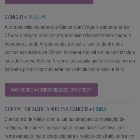
CÂNCER +
VIRGEM
A compatibilidade amorosa Câncer com Virgem existente entre
Câncer e Virgem costuma proporcionar relacionamento longos e
duradouros, onde Virgem acaba por achar seu lar dentro dos
sonhos acalorados de Câncer. O canceriano vai ver na constância e
na ordem presentes em Virgem, tudo aquilo que ele deseja em um
parceiro, proporcionando uma convivência harmoniosa e feliz.
MAIS SOBRE A COMPATIBILIDADE COM VIRGEM
COMPATIBILIDADE AMOROSA CÂNCER +
LIBRA
O encontro de Vênus com a Lua faz uma bela combinação de
sedução, delicadeza, imaginação e capacidade inventiva; uma
representação muito adequada para a relação construída entre um