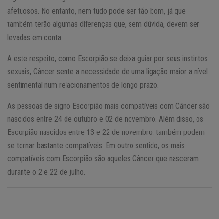
afetuosos. No entanto, nem tudo pode ser tão bom, já que
também terão algumas diferenças que, sem dúvida, devem ser
levadas em conta.
A este respeito, como Escorpião se deixa guiar por seus instintos
sexuais, Câncer sente a necessidade de uma ligação maior a nível
sentimental num relacionamentos de longo prazo.
As pessoas de signo Escorpião mais compatíveis com Câncer são
nascidos entre 24 de outubro e 02 de novembro. Além disso, os
Escorpião nascidos entre 13 e 22 de novembro, também podem
se tornar bastante compatíveis. Em outro sentido, os mais
compatíveis com Escorpião são aqueles Câncer que nasceram
durante o 2 e 22 de julho.