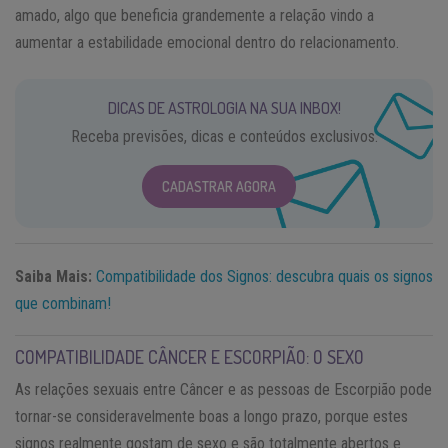
amado, algo que beneficia grandemente a relação vindo a
aumentar a estabilidade emocional dentro do relacionamento.
DICAS DE ASTROLOGIA NA SUA INBOX!
Receba previsões, dicas e conteúdos exclusivos.
CADASTRAR AGORA
Saiba Mais:
Compatibilidade dos Signos: descubra quais os signos
que combinam!
COMPATIBILIDADE CÂNCER E ESCORPIÃO: O SEXO
As relações sexuais entre Câncer e as pessoas de Escorpião pode
tornar-se consideravelmente boas a longo prazo, porque estes
signos realmente gostam de sexo e são totalmente abertos e