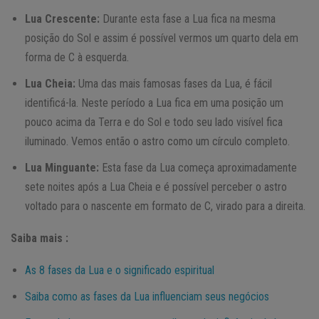
Lua Crescente:
Durante esta fase a Lua fica na mesma
posição do Sol e assim é possível vermos um quarto dela em
forma de C à esquerda.
Lua Cheia:
Uma das mais famosas fases da Lua, é fácil
identificá-la. Neste período a Lua fica em uma posição um
pouco acima da Terra e do Sol e todo seu lado visível fica
iluminado. Vemos então o astro como um círculo completo.
Lua Minguante:
Esta fase da Lua começa aproximadamente
sete noites após a Lua Cheia e é possível perceber o astro
voltado para o nascente em formato de C, virado para a direita.
Saiba mais :
As 8 fases da Lua e o significado espiritual
Saiba como as fases da Lua influenciam seus negócios