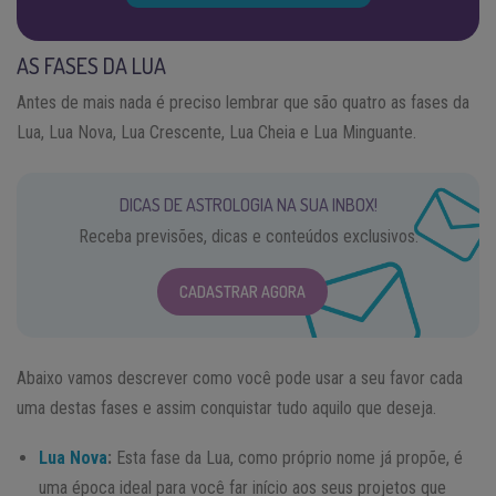
AS FASES DA LUA
Antes de mais nada é preciso lembrar que são quatro as fases da
Lua, Lua Nova, Lua Crescente, Lua Cheia e Lua Minguante.
DICAS DE ASTROLOGIA NA SUA INBOX!
Receba previsões, dicas e conteúdos exclusivos.
CADASTRAR AGORA
Abaixo vamos descrever como você pode usar a seu favor cada
uma destas fases e assim conquistar tudo aquilo que deseja.
Lua Nova
:
Esta fase da Lua, como próprio nome já propõe, é
uma época ideal para você far início aos seus projetos que