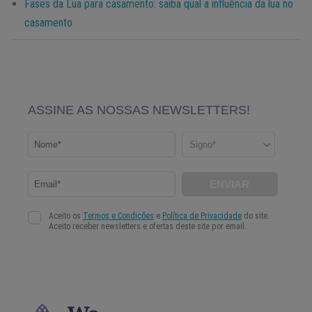
Fases da Lua para casamento: saiba qual a influência da lua no
casamento