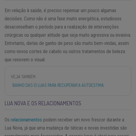
Em relação à saúde, é preciso repensar um pouco algumas
decisões. Como não é uma fase muito energética, estudiosos
desaconselham o período para a realização de intervenções
cirúrgicas ou qualquer atitude que seja muito agressiva ou invasiva.
Entretanto, dietas de ganho de peso são muito bem-vindas, assim
como novos cortes de cabelo ou outros tratamentos de beleza
que renovem o visual.
VEJA TAMBÉM
BANHO DAS 13 LUAS PARA RECUPERAR A AUTOESTIMA
LUA NOVA E OS RELACIONAMENTOS
Os
relacionamentos
podem receber um novo frescor durante a
Lua Nova, já que uma mudança de táticas e novas investidas são