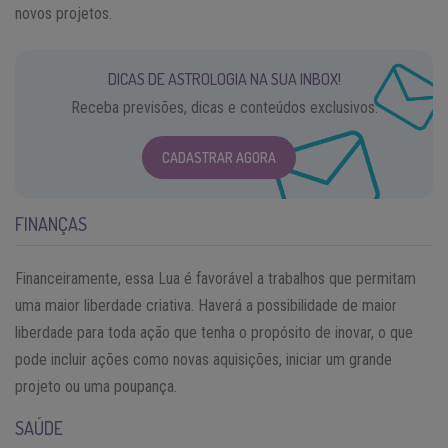
novos projetos.
DICAS DE ASTROLOGIA NA SUA INBOX!
Receba previsões, dicas e conteúdos exclusivos.
CADASTRAR AGORA
FINANÇAS
Financeiramente, essa Lua é favorável a trabalhos que permitam
uma maior liberdade criativa. Haverá a possibilidade de maior
liberdade para toda ação que tenha o propósito de inovar, o que
pode incluir ações como novas aquisições, iniciar um grande
projeto ou uma poupança.
SAÚDE