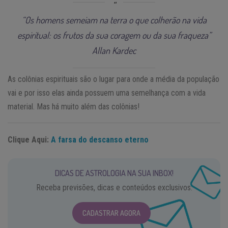
“Os homens semeiam na terra o que colherão na vida
espiritual: os frutos da sua coragem ou da sua fraqueza”
Allan Kardec
As colônias espirituais são o lugar para onde a média da população
vai e por isso elas ainda possuem uma semelhança com a vida
material. Mas há muito além das colônias!
Clique Aqui:
A farsa do descanso eterno
DICAS DE ASTROLOGIA NA SUA INBOX!
Receba previsões, dicas e conteúdos exclusivos.
CADASTRAR AGORA