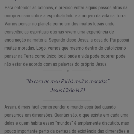
Para entender as colônias, é preciso voltar alguns passos atrás na
compreensão sobre a espiritualidade e a origem da vida na Terra.
Vamos pensar no planeta como um dos muitos locais onde
consciências espirituais eternas vivem uma experiência de
encarnação na matéria. Segundo disse Jesus, a casa do Pai possui
muitas moradas. Logo, vemos que mesmo dentro do catolicismo
pensar na Terra como único local onde a vida pode ocorrer pode
não estar de acordo com as palavras do próprio Jesus.
“Na casa de meu Pai há muitas moradas”
Jesus (João 14:2)
Assim, é mais fácil compreender o mundo espiritual quando
pensamos em dimensões. Quantas são, o que existe em cada uma
delas e quem habita esses “mundos” é amplamente discutido, mas
pouco importante perto da certeza da existência das dimensões e