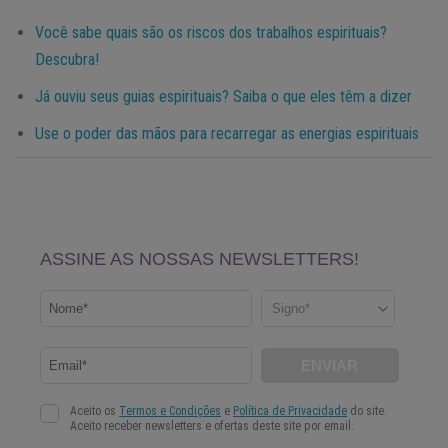
Você sabe quais são os riscos dos trabalhos espirituais?
Descubra!
Já ouviu seus guias espirituais? Saiba o que eles têm a dizer
Use o poder das mãos para recarregar as energias espirituais