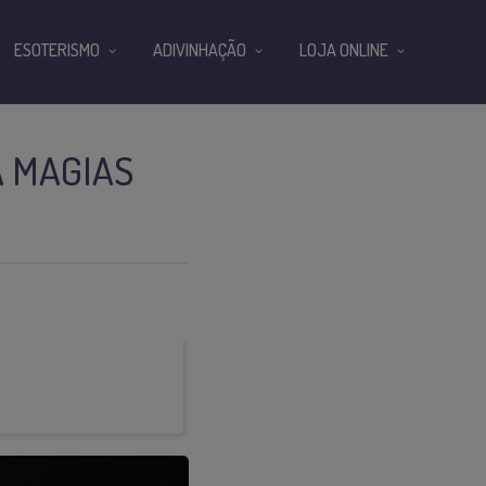
ESOTERISMO
ADIVINHAÇÃO
LOJA ONLINE
A MAGIAS