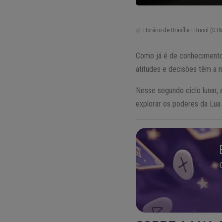
Horário de Brasília | Brasil (GTM
Como já é de conhecimento 
atitudes e decisões têm a 
Nesse segundo ciclo lunar,
explorar os poderes da Lua