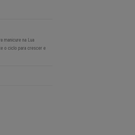
va manicure na Lua
e o ciclo para crescer e