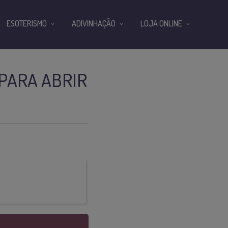
ESOTERISMO
ADIVINHAÇÃO
LOJA ONLINE
 PARA ABRIR