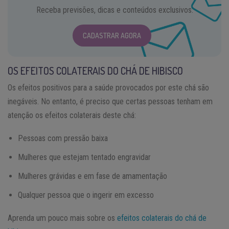
Receba previsões, dicas e conteúdos exclusivos.
CADASTRAR AGORA
OS EFEITOS COLATERAIS DO CHÁ DE HIBISCO
Os efeitos positivos para a saúde provocados por este chá são
inegáveis. No entanto, é preciso que certas pessoas tenham em
atenção os efeitos colaterais deste chá:
Pessoas com pressão baixa
Mulheres que estejam tentado engravidar
Mulheres grávidas e em fase de amamentação
Qualquer pessoa que o ingerir em excesso
Aprenda um pouco mais sobre os
efeitos colaterais do chá de