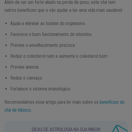
Além de ser um forte aliado na perda de peso, este chá tem
outros benefícios que o vão ajudar a ter uma vida mais saudável:
Ajuda a eliminar as toxinas do organismo
Favorece o bom funcionamento do intestino
Previne o envelhecimento precoce
Reduz o colesterol ruim e aumenta o colesterol bom
Previne anemia
Reduz o cansaço
Fortalece o sistema imunológico
Recomendamos esse artigo para ler mais sobre os
benefícios do
chá de hibisco
.
DICAS DE ASTROLOGIA NA SUA INBOX!