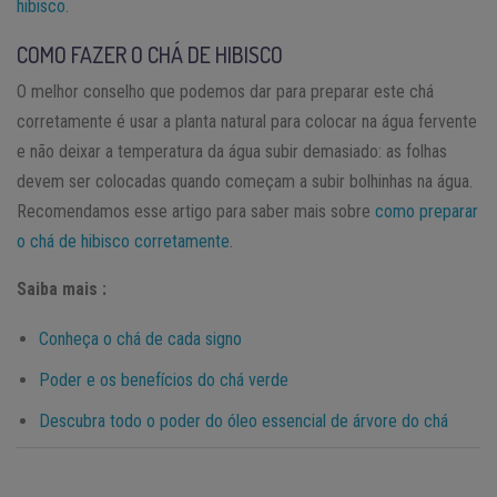
hibisco
.
COMO FAZER O CHÁ DE HIBISCO
O melhor conselho que podemos dar para preparar este chá
corretamente é usar a planta natural para colocar na água fervente
e não deixar a temperatura da água subir demasiado: as folhas
devem ser colocadas quando começam a subir bolhinhas na água.
Recomendamos esse artigo para saber mais sobre
como preparar
o chá de hibisco corretamente
.
Saiba mais :
Conheça o chá de cada signo
Poder e os benefícios do chá verde
Descubra todo o poder do óleo essencial de árvore do chá