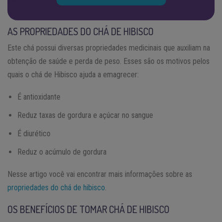
AS PROPRIEDADES DO CHÁ DE HIBISCO
Este chá possui diversas propriedades medicinais que auxiliam na
obtenção de saúde e perda de peso. Esses são os motivos pelos
quais o chá de Hibisco ajuda a emagrecer:
É antioxidante
Reduz taxas de gordura e açúcar no sangue
É diurético
Reduz o acúmulo de gordura
Nesse artigo você vai encontrar mais informações sobre as
propriedades do chá de hibisco
.
OS BENEFÍCIOS DE TOMAR CHÁ DE HIBISCO