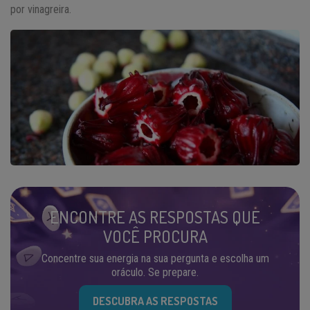
por vinagreira.
ENCONTRE AS RESPOSTAS QUE
VOCÊ PROCURA
Concentre sua energia na sua pergunta e escolha um
oráculo. Se prepare.
DESCUBRA AS RESPOSTAS