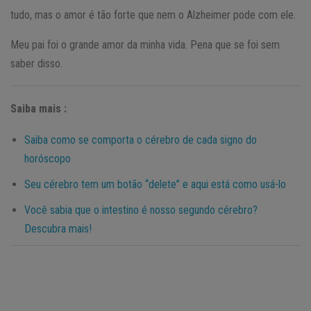
tudo, mas o amor é tão forte que nem o Alzheimer pode com ele.
Meu pai foi o grande amor da minha vida. Pena que se foi sem
saber disso.
Saiba mais :
Saiba como se comporta o cérebro de cada signo do
horóscopo
Seu cérebro tem um botão “delete” e aqui está como usá-lo
Você sabia que o intestino é nosso segundo cérebro?
Descubra mais!