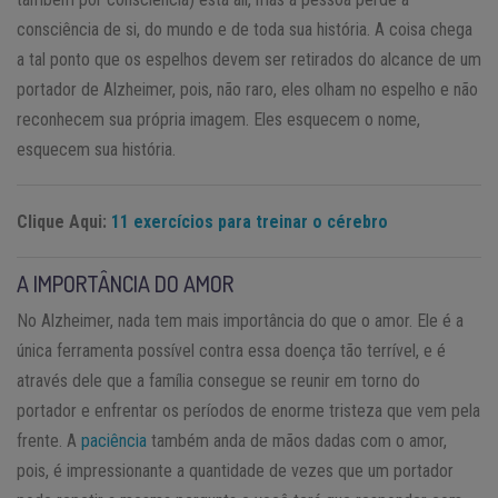
consciência de si, do mundo e de toda sua história. A coisa chega
a tal ponto que os espelhos devem ser retirados do alcance de um
portador de Alzheimer, pois, não raro, eles olham no espelho e não
reconhecem sua própria imagem. Eles esquecem o nome,
esquecem sua história.
Clique Aqui:
11 exercícios para treinar o cérebro
A IMPORTÂNCIA DO AMOR
No Alzheimer, nada tem mais importância do que o amor. Ele é a
única ferramenta possível contra essa doença tão terrível, e é
através dele que a família consegue se reunir em torno do
portador e enfrentar os períodos de enorme tristeza que vem pela
frente. A
paciência
também anda de mãos dadas com o amor,
pois, é impressionante a quantidade de vezes que um portador