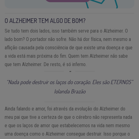
O ALZHEIMER TEM ALGO DE BOM?
Se tudo tem dois lados, isso também serve para o Alzheimer. O
lado bom? O portador não sofre. Não há dor física, nem mesmo a
aflição causada pela consciência de que existe uma doença e que
a vida está mais próxima do fim. Quem tem Alzheimer não sabe
que tem Alzheimer. De resto, é só inferno.
“Nada pode destruir os laços do coração. Eles são ETERNOS”
Iolanda Brazão
Ainda falando e amor, foi através da evolução do Alzheimer do
meu pai que tive a certeza de que o cérebro não representa nada
e que os laços de amor que estabelecemos na vida nem mesmo
uma doença como o Alzheimer consegue destruir. Isso porque o