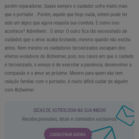
porém reparadoras. Quase sempre o cuidador sofre muito mais
que o portador… Porém, aquele que hoje cuida, ontem pode ter
sido um algoz que agora reajusta sua conduta. E como isso
acontece? Adivinhem… O amor. O outro fica tão necessitado de
cuidados que o amor acaba brotando, mesmo quando não existia
antes. Nem mesmo os cuidadores terceirizados escapam dos
efeitos evolutivos do Alzheimer, pois, nos casos em que o cuidado
é terceirizado, o ensejo é de exercitar a paciência, desenvolver a
compaixão e o amor ao próximo. Mesmo para quem não tem
relação familiar com o portador, é muito difícil cuidar de alguém
com Alzheimer.
DICAS DE ASTROLOGIA NA SUA INBOX!
Receba previsões, dicas e conteúdos exclusivos.
CADASTRAR AGORA