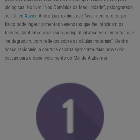
biológicas. No livro “Nos Domínios da Mediunidade”, psicografado
por
Chico Xavier
, André Luiz explica que “assim como o corpo
físico pode ingerir alimentos venenosos que lhe intoxicam os
tecidos, também o organismo perispiritual absorve elementos que
lhe degradam, com reflexos sobre as células materiais”. Dentro
desse raciocínio, a doutrina espírita apresenta duas prováveis
causas para o desenvolvimento do Mal de Alzheimer: