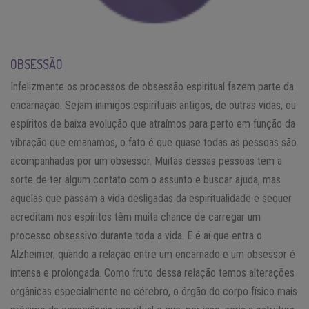
OBSESSÃO
Infelizmente os processos de obsessão espiritual fazem parte da
encarnação. Sejam inimigos espirituais antigos, de outras vidas, ou
espíritos de baixa evolução que atraímos para perto em função da
vibração que emanamos, o fato é que quase todas as pessoas são
acompanhadas por um obsessor. Muitas dessas pessoas tem a
sorte de ter algum contato com o assunto e buscar ajuda, mas
aquelas que passam a vida desligadas da espiritualidade e sequer
acreditam nos espíritos têm muita chance de carregar um
processo obsessivo durante toda a vida. E é aí que entra o
Alzheimer, quando a relação entre um encarnado e um obsessor é
intensa e prolongada. Como fruto dessa relação temos alterações
orgânicas especialmente no cérebro, o órgão do corpo físico mais