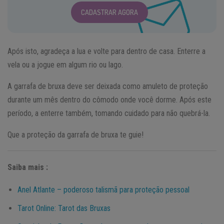
CADASTRAR AGORA
Após isto, agradeça a lua e volte para dentro de casa. Enterre a
vela ou a jogue em algum rio ou lago.
A garrafa de bruxa deve ser deixada como amuleto de proteção
durante um mês dentro do cômodo onde você dorme. Após este
período, a enterre também, tomando cuidado para não quebrá-la.
Que a proteção da garrafa de bruxa te guie!
Saiba mais :
Anel Atlante – poderoso talismã para proteção pessoal
Tarot Online: Tarot das Bruxas