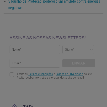
Saquinho de Proteção: poderoso um amuleto contra energias
negativas