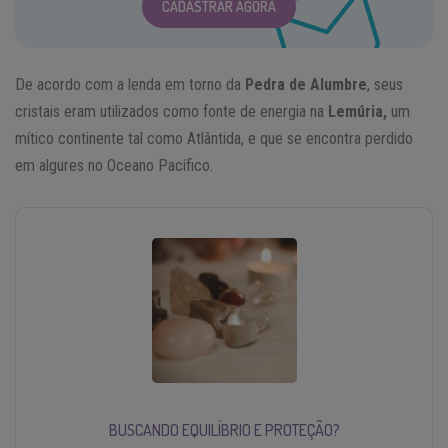
CADASTRAR AGORA
De acordo com a lenda em torno da
Pedra de Alumbre
, seus
cristais eram utilizados como fonte de energia na
Lemúria,
um
mítico continente tal como Atlântida, e que se encontra perdido
em algures no Oceano Pacífico.
BUSCANDO EQUILÍBRIO E PROTEÇÃO?