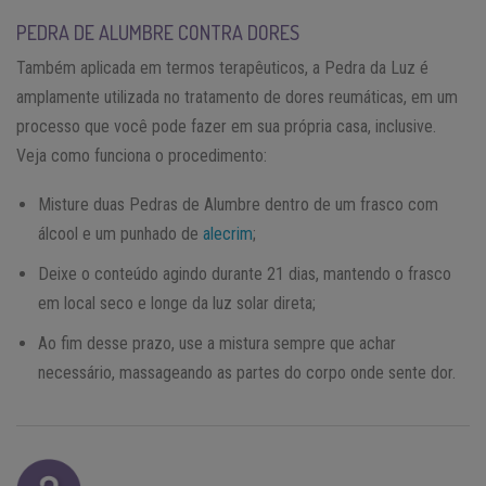
PEDRA DE ALUMBRE CONTRA DORES
Também aplicada em termos terapêuticos, a Pedra da Luz é
amplamente utilizada no tratamento de dores reumáticas, em um
processo que você pode fazer em sua própria casa, inclusive.
Veja como funciona o procedimento:
Misture duas Pedras de Alumbre dentro de um frasco com
álcool e um punhado de
alecrim
;
Deixe o conteúdo agindo durante 21 dias, mantendo o frasco
em local seco e longe da luz solar direta;
Ao fim desse prazo, use a mistura sempre que achar
necessário, massageando as partes do corpo onde sente dor.