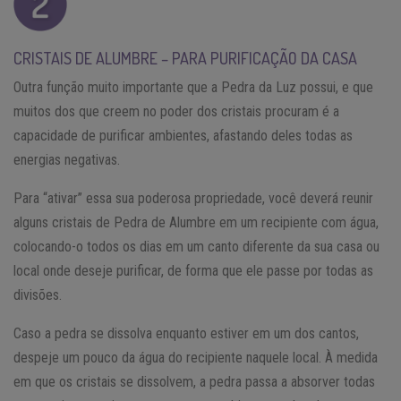
CRISTAIS DE ALUMBRE – PARA PURIFICAÇÃO DA CASA
Outra função muito importante que a Pedra da Luz possui, e que
muitos dos que creem no poder dos cristais procuram é a
capacidade de purificar ambientes, afastando deles todas as
energias negativas.
Para “ativar” essa sua poderosa propriedade, você deverá reunir
alguns cristais de Pedra de Alumbre em um recipiente com água,
colocando-o todos os dias em um canto diferente da sua casa ou
local onde deseje purificar, de forma que ele passe por todas as
divisões.
Caso a pedra se dissolva enquanto estiver em um dos cantos,
despeje um pouco da água do recipiente naquele local. À medida
em que os cristais se dissolvem, a pedra passa a absorver todas