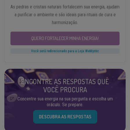
As pedras e cristais naturais fortalecem sua energia, ajudam
a purificar o ambiente e são ideais para rituais de cura e
harmonização.
QUERO FORTALECER MINHA ENERGIA!
Você será redirecionado para a Loja WeMystic
ENCONTRE AS RESPOSTAS QUE
VOCÊ PROCURA
Concentre sua energia na sua pergunta e escolha um
oráculo. Se prepare.
DESCUBRA AS RESPOSTAS