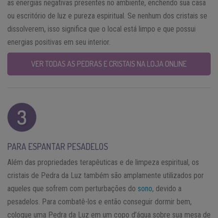
as energias negativas presentes no ambiente, enchendo sua casa
ou escritório de luz e pureza espiritual. Se nenhum dos cristais se
dissolverem, isso significa que o local está limpo e que possui
energias positivas em seu interior.
VER TODAS AS PEDRAS E CRISTAIS NA LOJA ONLINE
PARA ESPANTAR PESADELOS
Além das propriedades terapêuticas e de limpeza espiritual, os
cristais de Pedra da Luz também são amplamente utilizados por
aqueles que sofrem com perturbações do
sono
, devido a
pesadelos. Para combatê-los e então conseguir dormir bem,
coloque uma Pedra da Luz em um copo d’água sobre sua mesa de