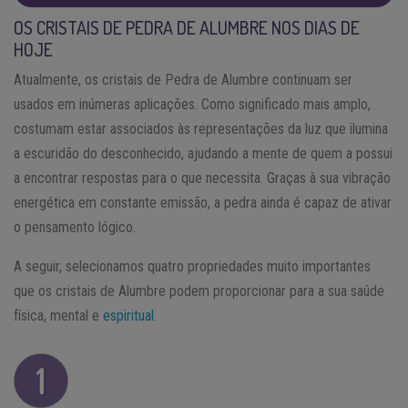
OS CRISTAIS DE PEDRA DE ALUMBRE NOS DIAS DE
HOJE
Atualmente, os cristais de Pedra de Alumbre continuam ser
usados em inúmeras aplicações. Como significado mais amplo,
costumam estar associados às representações da luz que ilumina
a escuridão do desconhecido, ajudando a mente de quem a possui
a encontrar respostas para o que necessita. Graças à sua vibração
energética em constante emissão, a pedra ainda é capaz de ativar
o pensamento lógico.
A seguir, selecionamos quatro propriedades muito importantes
que os cristais de Alumbre podem proporcionar para a sua saúde
física, mental e
espiritual
.