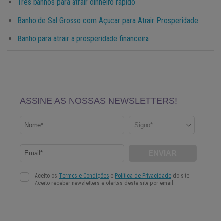
Três banhos para atrair dinheiro rápido
Banho de Sal Grosso com Açucar para Atrair Prosperidade
Banho para atrair a prosperidade financeira