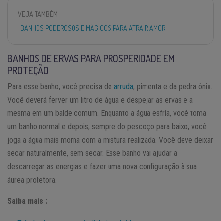
VEJA TAMBÉM
BANHOS PODEROSOS E MÁGICOS PARA ATRAIR AMOR
BANHOS DE ERVAS PARA PROSPERIDADE EM
PROTEÇÃO
Para esse banho, você precisa de
arruda
, pimenta e da pedra ônix.
Você deverá ferver um litro de água e despejar as ervas e a
mesma em um balde comum. Enquanto a água esfria, você toma
um banho normal e depois, sempre do pescoço para baixo, você
joga a água mais morna com a mistura realizada. Você deve deixar
secar naturalmente, sem secar. Esse banho vai ajudar a
descarregar as energias e fazer uma nova configuração à sua
áurea protetora.
Saiba mais :