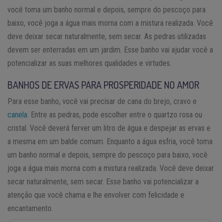
você toma um banho normal e depois, sempre do pescoço para
baixo, você joga a água mais morna com a mistura realizada. Você
deve deixar secar naturalmente, sem secar. As pedras utilizadas
devem ser enterradas em um jardim. Esse banho vai ajudar você a
potencializar as suas melhores qualidades e virtudes.
BANHOS DE ERVAS PARA PROSPERIDADE NO AMOR
Para esse banho, você vai precisar de cana do brejo, cravo e
canela
. Entre as pedras, pode escolher entre o quartzo rosa ou
cristal. Você deverá ferver um litro de água e despejar as ervas e
a mesma em um balde comum. Enquanto a água esfria, você toma
um banho normal e depois, sempre do pescoço para baixo, você
joga a água mais morna com a mistura realizada. Você deve deixar
secar naturalmente, sem secar. Esse banho vai potencializar a
atenção que você chama e lhe envolver com felicidade e
encantamento.