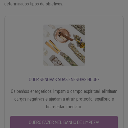
determinados tipos de objetivos.
QUER RENOVAR SUAS ENERGIAS HOJE?
Os banhos energéticos limpam o campo espiritual, eliminam
cargas negativas e ajudam a atrair proteção, equilíbrio e
bem-estar imediato.
QUERO FAZER MEU BANHO DE LIMPEZA!