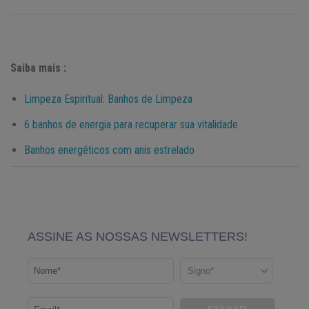
Saiba mais :
Limpeza Espiritual: Banhos de Limpeza
6 banhos de energia para recuperar sua vitalidade
Banhos energéticos com anis estrelado