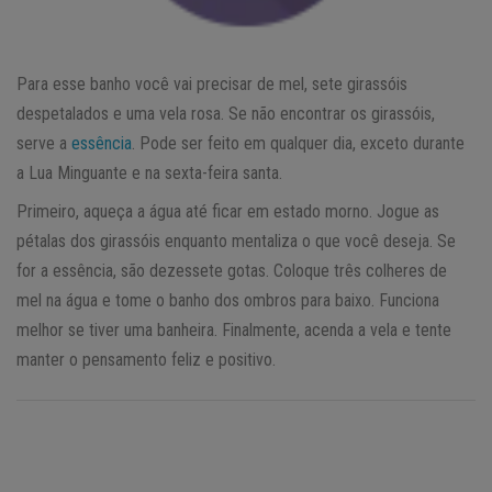
Para esse banho você vai precisar de mel, sete girassóis
despetalados e uma vela rosa. Se não encontrar os girassóis,
serve a
essência
. Pode ser feito em qualquer dia, exceto durante
a Lua Minguante e na sexta-feira santa.
Primeiro, aqueça a água até ficar em estado morno. Jogue as
pétalas dos girassóis enquanto mentaliza o que você deseja. Se
for a essência, são dezessete gotas. Coloque três colheres de
mel na água e tome o banho dos ombros para baixo. Funciona
melhor se tiver uma banheira. Finalmente, acenda a vela e tente
manter o pensamento feliz e positivo.