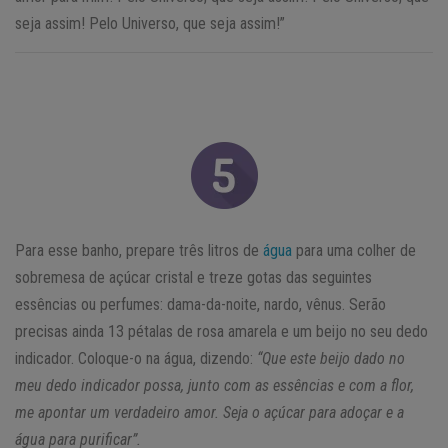
seja assim! Pelo Universo, que seja assim!”
Para esse banho, prepare três litros de
água
para uma colher de
sobremesa de açúcar cristal e treze gotas das seguintes
essências ou perfumes: dama-da-noite, nardo, vênus. Serão
precisas ainda 13 pétalas de rosa amarela e um beijo no seu dedo
indicador. Coloque-o na água, dizendo:
“Que este beijo dado no
meu dedo indicador possa, junto com as essências e com a flor,
me apontar um verdadeiro amor. Seja o açúcar para adoçar e a
água para purificar”.