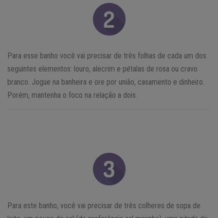
Para esse banho você vai precisar de três folhas de cada um dos
seguintes elementos: louro, alecrim e pétalas de rosa ou cravo
branco. Jogue na banheira e ore por união, casamento e dinheiro.
Porém, mantenha o foco na relação a dois.
Para este banho, você vai precisar de três colheres de sopa de