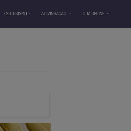
ESOTERISMO
ADIVINHAÇÃO
LOJA ONLINE