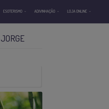
ESOTERISMO
ADIVINHAÇÃO
LOJA ONLINE
 JORGE