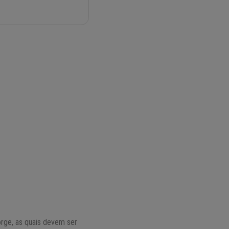
orge, as quais devem ser