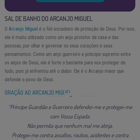
SAL DE BANHO DO ARCANJO MIGUEL
O
Arcanjo Miguel
é o fiel escudeiro de proteção de Deus. Por isso,
ele é muito utilizado como um anjo protetor da casa e das
pessoas, por olhar e governar os seus corações e seus
pensamentos. Como um anjo guerreiro e príncipe supremo entre
os anjos de Deus, ele é forte o bastante para nos proteger de
tudo, pois já enfrentou até o diabo. Ele é o Arcanjo maior que
defende o povo de Deus.
ORAÇÃO AO ARCANJO MIGUEL
“Príncipe Guardião e Guerreiro defendei-me e protegei-me
com Vossa Espada.
Não permita que nenhum mal me atinja.
Protegei-me contra assaltos, roubos, acidentes e contra