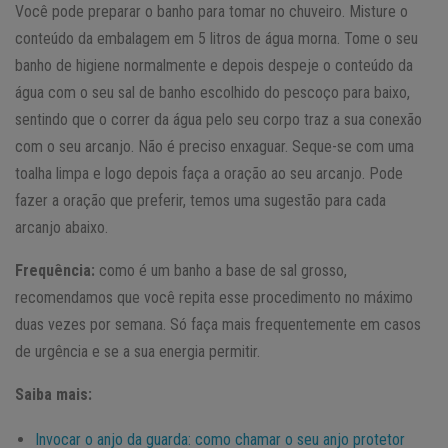
Você pode preparar o banho para tomar no chuveiro. Misture o
conteúdo da embalagem em 5 litros de água morna. Tome o seu
banho de higiene normalmente e depois despeje o conteúdo da
água com o seu sal de banho escolhido do pescoço para baixo,
sentindo que o correr da água pelo seu corpo traz a sua conexão
com o seu arcanjo. Não é preciso enxaguar. Seque-se com uma
toalha limpa e logo depois faça a oração ao seu arcanjo. Pode
fazer a oração que preferir, temos uma sugestão para cada
arcanjo abaixo.
Frequência:
como é um banho a base de sal grosso,
recomendamos que você repita esse procedimento no máximo
duas vezes por semana. Só faça mais frequentemente em casos
de urgência e se a sua energia permitir.
Saiba mais:
Invocar o anjo da guarda: como chamar o seu anjo protetor