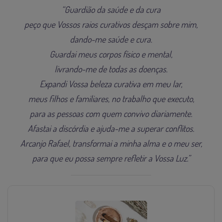
“Guardião da saúde e da cura
peço que Vossos raios curativos desçam sobre mim,
dando-me saúde e cura.
Guardai meus corpos físico e mental,
livrando-me de todas as doenças.
Expandi Vossa beleza curativa em meu lar,
meus filhos e familiares, no trabalho que executo,
para as pessoas com quem convivo diariamente.
Afastai a discórdia e ajuda-me a superar conflitos.
Arcanjo Rafael, transformai a minha alma e o meu ser,
para que eu possa sempre refletir a Vossa Luz.”