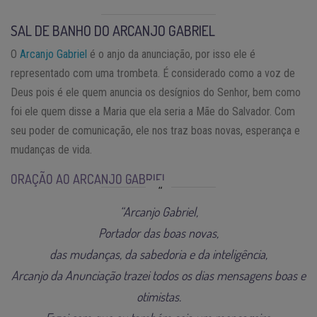
SAL DE BANHO DO ARCANJO GABRIEL
O
Arcanjo Gabriel
é o anjo da anunciação, por isso ele é
representado com uma trombeta. É considerado como a voz de
Deus pois é ele quem anuncia os desígnios do Senhor, bem como
foi ele quem disse a Maria que ela seria a Mãe do Salvador. Com
seu poder de comunicação, ele nos traz boas novas, esperança e
mudanças de vida.
ORAÇÃO AO ARCANJO GABRIEL
“Arcanjo Gabriel,
Portador das boas novas,
das mudanças, da sabedoria e da inteligência,
Arcanjo da Anunciação trazei todos os dias mensagens boas e
otimistas.