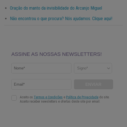
Oração do manto da invisibilidade do Arcanjo Miguel
Não encontrou o que procura? Nós ajudamos. Clique aqui!