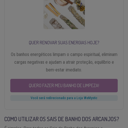
QUER RENOVAR SUAS ENERGIAS HOJE?
Os banhos energéticos limpam o campo espiritual, eliminam
cargas negativas e ajudam a atrair proteção, equilíbrio e
bem-estar imediato.
QUERO FAZER MEU BANHO DE LIMPEZA!
Você será redirecionado para a Loja WeMystic
COMO UTILIZAR OS SAIS DE BANHO DOS ARCANJOS?