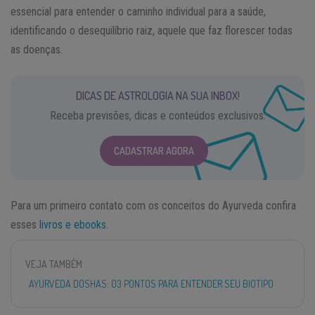
essencial para entender o caminho individual para a saúde,
identificando o desequilíbrio raiz, aquele que faz florescer todas
as doenças.
DICAS DE ASTROLOGIA NA SUA INBOX!
Receba previsões, dicas e conteúdos exclusivos.
CADASTRAR AGORA
Para um primeiro contato com os conceitos do Ayurveda confira
esses
livros e ebooks
.
VEJA TAMBÉM
AYURVEDA DOSHAS: 03 PONTOS PARA ENTENDER SEU BIOTIPO