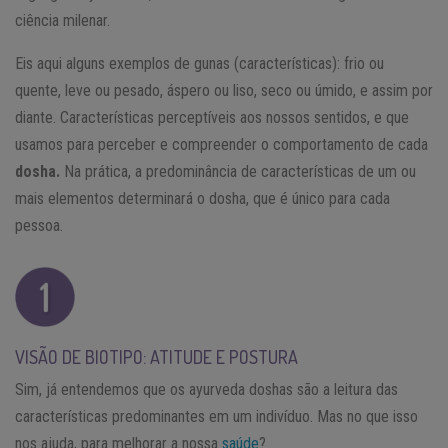
ciência milenar.
Eis aqui alguns exemplos de gunas (características): frio ou
quente, leve ou pesado, áspero ou liso, seco ou úmido, e assim por
diante. Características perceptíveis aos nossos sentidos, e que
usamos para perceber e compreender o comportamento de cada
dosha.
Na prática, a predominância de características de um ou
mais elementos determinará o dosha, que é único para cada
pessoa.
VISÃO DE BIOTIPO: ATITUDE E POSTURA
Sim, já entendemos que os ayurveda doshas são a leitura das
características predominantes em um indivíduo. Mas no que isso
nos ajuda, para melhorar a nossa
saúde
?