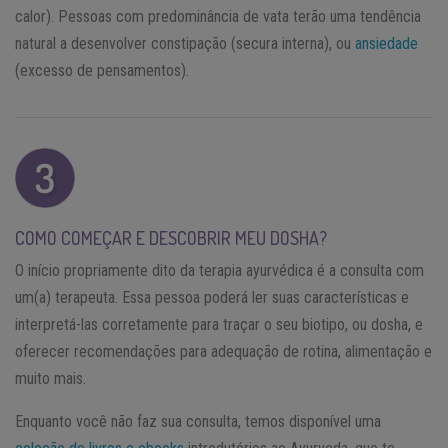
calor). Pessoas com predominância de vata terão uma tendência
natural a desenvolver constipação (secura interna), ou
ansiedade
(excesso de pensamentos).
COMO COMEÇAR E DESCOBRIR MEU DOSHA?
O início propriamente dito da terapia ayurvédica é a consulta com
um(a) terapeuta. Essa pessoa poderá ler suas características e
interpretá-las corretamente para traçar o seu biotipo, ou dosha, e
oferecer recomendações para adequação de rotina, alimentação e
muito mais.
Enquanto você não faz sua consulta, temos disponível uma