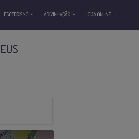
ESOTERISMO
ADIVINHAÇÃO
LOJA ONLINE
SEUS