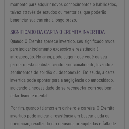
momento para adquirir novos conhecimentos e habilidades,
talvez através de estudos ou mentorias, que poderão
beneficiar sua carreira a longo prazo.
SIGNIFICADO DA CARTA O EREMITA INVERTIDA
Quando O Eremita aparece invertido, seu significado muda
para indicar isolamento excessivo e resistência à
introspecção. No amor, pode sugerir que você ou seu
parceiro está se distanciando emocionalmente, levando a
sentimentos de solidão ou desconexão. Em saúde, a carta
invertida pode apontar para a negligência do autocuidado,
indicando a necessidade de se reconectar com seu bem-
estar físico e mental.
Por fim, quando falamos em dinheiro e carreira, O Eremita
invertido pode indicar a resistência em buscar ajuda ou
orientação, resultando em decisões precipitadas e falta de