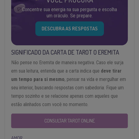
Concentre sua energia na sua pergunta e escolha
um oráculo. Se prepare.
DESCUBRA AS RESPOSTAS
SIGNIFICADO DA CARTA DE TAROT O EREMITA
Não pense no Eremita de maneira negativa. Caso ele surja
em sua leitura, entenda que a carta indica que
deve tirar
um tempo para si mesmo
, pensar na vida e mergulhar em
seu interior, buscando respostas com sabedoria. Fique um
tempo sozinho e se relacione apenas com aqueles que
estão alinhados com você no momento.
CONSULTAR TAROT ONLINE
AMOR