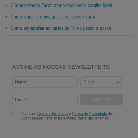
O meu primeiro Tarot: como escolher o baralho ideal
Como limpar e consagrar as cartas de Tarot
Como embaralhar as cartas de Tarot: passo-a-passo