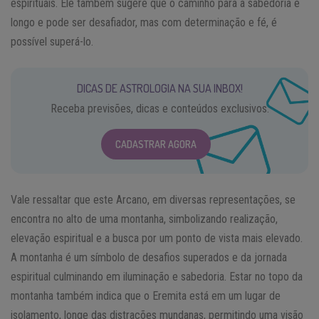
espirituais. Ele também sugere que o caminho para a sabedoria é
longo e pode ser desafiador, mas com determinação e fé, é
possível superá-lo.
DICAS DE ASTROLOGIA NA SUA INBOX!
Receba previsões, dicas e conteúdos exclusivos.
CADASTRAR AGORA
Vale ressaltar que este Arcano, em diversas representações, se
encontra no alto de uma montanha, simbolizando realização,
elevação espiritual e a busca por um ponto de vista mais elevado.
A montanha é um símbolo de desafios superados e da jornada
espiritual culminando em iluminação e sabedoria. Estar no topo da
montanha também indica que o Eremita está em um lugar de
isolamento, longe das distrações mundanas, permitindo uma visão