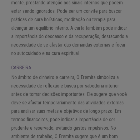
mente, prestando atenção aos sinais internos que podem
estar sendo ignorados. Pode ser um convite para buscar
práticas de cura holísticas, meditação ou terapia para
alcançar um equilíbrio interno. A carta também pode indicar
a importância do descanso e da recuperação, destacando a
necessidade de se afastar das demandas externas e focar
no autocuidado e na cura espiritual.
CARREIRA
No âmbito de dinheiro e carreira, O Eremita simboliza a
necessidade de reflexão e busca por sabedoria interior
antes de tomar decisões importantes. Ele sugere que você
deve se afastar temporariamente das atividades externas
para analisar suas metas e objetivos de longo prazo. Em
termos financeiros, pode indicar a importância de ser
prudente e reservado, evitando gastos impulsivos. No
ambiente de trabalho, O Eremita sugere que é um bom