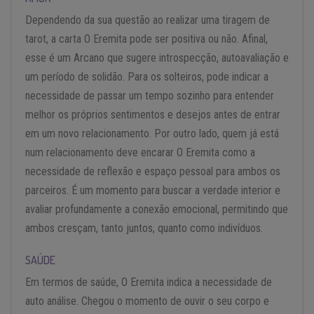
Dependendo da sua questão ao realizar uma tiragem de
tarot, a carta O Eremita pode ser positiva ou não. Afinal,
esse é um Arcano que sugere introspecção, autoavaliação e
um período de solidão. Para os solteiros, pode indicar a
necessidade de passar um tempo sozinho para entender
melhor os próprios sentimentos e desejos antes de entrar
em um novo relacionamento. Por outro lado, quem já está
num relacionamento deve encarar O Eremita como a
necessidade de reflexão e espaço pessoal para ambos os
parceiros. É um momento para buscar a verdade interior e
avaliar profundamente a conexão emocional, permitindo que
ambos cresçam, tanto juntos, quanto como indivíduos.
SAÚDE
Em termos de saúde, O Eremita indica a necessidade de
auto análise. Chegou o momento de ouvir o seu corpo e