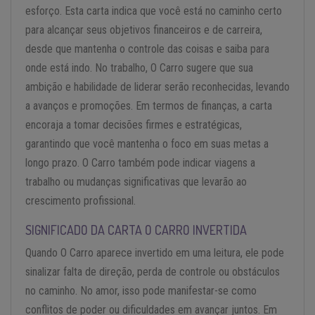
esforço. Esta carta indica que você está no caminho certo
para alcançar seus objetivos financeiros e de carreira,
desde que mantenha o controle das coisas e saiba para
onde está indo. No trabalho, O Carro sugere que sua
ambição e habilidade de liderar serão reconhecidas, levando
a avanços e promoções. Em termos de finanças, a carta
encoraja a tomar decisões firmes e estratégicas,
garantindo que você mantenha o foco em suas metas a
longo prazo. O Carro também pode indicar viagens a
trabalho ou mudanças significativas que levarão ao
crescimento profissional.
SIGNIFICADO DA CARTA O CARRO INVERTIDA
Quando O Carro aparece invertido em uma leitura, ele pode
sinalizar falta de direção, perda de controle ou obstáculos
no caminho. No amor, isso pode manifestar-se como
conflitos de poder ou dificuldades em avançar juntos. Em