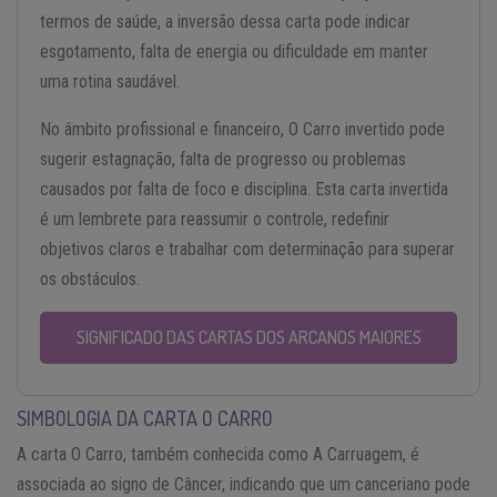
termos de saúde, a inversão dessa carta pode indicar
esgotamento, falta de energia ou dificuldade em manter
uma rotina saudável.
No âmbito profissional e financeiro, O Carro invertido pode
sugerir estagnação, falta de progresso ou problemas
causados por falta de foco e disciplina. Esta carta invertida
é um lembrete para reassumir o controle, redefinir
objetivos claros e trabalhar com determinação para superar
os obstáculos.
SIGNIFICADO DAS CARTAS DOS ARCANOS MAIORES
SIMBOLOGIA DA CARTA O CARRO
A carta O Carro, também conhecida como A Carruagem, é
associada ao signo de Câncer, indicando que um canceriano pode