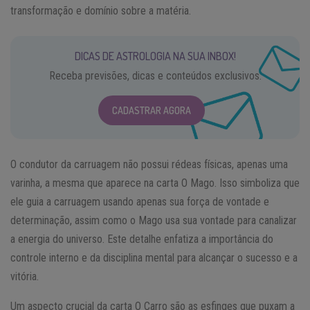
transformação e domínio sobre a matéria.
DICAS DE ASTROLOGIA NA SUA INBOX!
Receba previsões, dicas e conteúdos exclusivos.
CADASTRAR AGORA
O condutor da carruagem não possui rédeas físicas, apenas uma
varinha, a mesma que aparece na carta O Mago. Isso simboliza que
ele guia a carruagem usando apenas sua força de vontade e
determinação, assim como o Mago usa sua vontade para canalizar
a energia do universo. Este detalhe enfatiza a importância do
controle interno e da disciplina mental para alcançar o sucesso e a
vitória.
Um aspecto crucial da carta O Carro são as esfinges que puxam a