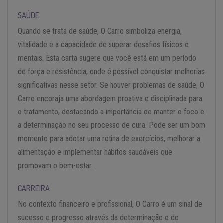
SAÚDE
Quando se trata de saúde, O Carro simboliza energia,
vitalidade e a capacidade de superar desafios físicos e
mentais. Esta carta sugere que você está em um período
de força e resistência, onde é possível conquistar melhorias
significativas nesse setor. Se houver problemas de saúde, O
Carro encoraja uma abordagem proativa e disciplinada para
o tratamento, destacando a importância de manter o foco e
a determinação no seu processo de cura. Pode ser um bom
momento para adotar uma rotina de exercícios, melhorar a
alimentação e implementar hábitos saudáveis que
promovam o bem-estar.
CARREIRA
No contexto financeiro e profissional, O Carro é um sinal de
sucesso e progresso através da determinação e do