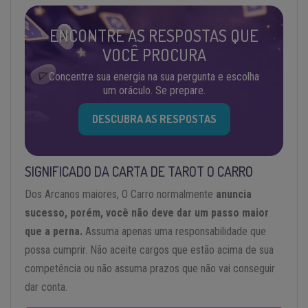
ENCONTRE AS RESPOSTAS QUE
VOCÊ PROCURA
Concentre sua energia na sua pergunta e escolha
um oráculo. Se prepare.
DESCUBRA AS RESPOSTAS
SIGNIFICADO DA CARTA DE TAROT O CARRO
Dos Arcanos maiores, O Carro normalmente
anuncia
sucesso, porém, você não deve dar um passo maior
que a perna.
Assuma apenas uma responsabilidade que
possa cumprir. Não aceite cargos que estão acima de sua
competência ou não assuma prazos que não vai conseguir
dar conta.