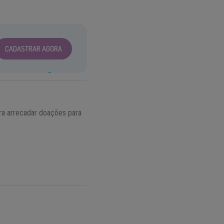
CADASTRAR AGORA
ra arrecadar doações para