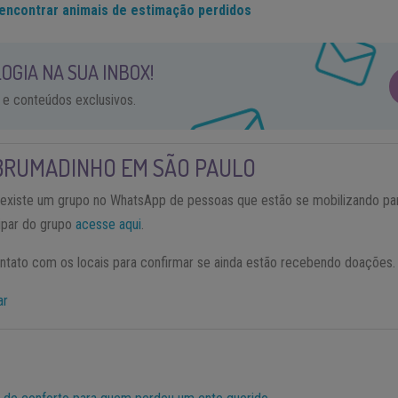
encontrar animais de estimação perdidos
OGIA NA SUA INBOX!
 e conteúdos exclusivos.
BRUMADINHO EM SÃO PAULO
 existe um grupo no WhatsApp de pessoas que estão se mobilizando pa
cipar do grupo
acesse aqui
.
tato com os locais para confirmar se ainda estão recebendo doações.
ar