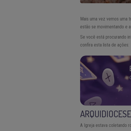
Mais uma vez vemos uma tra
estão se movimentando e a
Se você está procurando in
confira esta lista de ações:
ARQUIDIOCESE
A Igreja estava coletando r