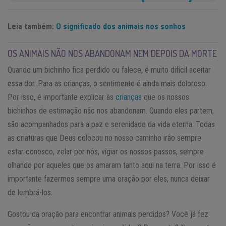
Leia também:
O significado dos animais nos sonhos
OS ANIMAIS NÃO NOS ABANDONAM NEM DEPOIS DA MORTE
Quando um bichinho fica perdido ou falece, é muito difícil aceitar
essa dor. Para as crianças, o sentimento é ainda mais doloroso.
Por isso, é importante explicar às
crianças
que os nossos
bichinhos de estimação não nos abandonam. Quando eles partem,
são acompanhados para a paz e serenidade da vida eterna. Todas
as criaturas que Deus colocou no nosso caminho irão sempre
estar conosco, zelar por nós, vigiar os nossos passos, sempre
olhando por aqueles que os amaram tanto aqui na terra. Por isso é
importante fazermos sempre uma oração por eles, nunca deixar
de lembrá-los.
Gostou da oração para encontrar animais perdidos? Você já fez