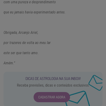
com uma pureza e desprendimento
que eu jamais havia experimentado antes.
Obrigada, Arcanjo Ariel,
por trazeres de volta ao meu lar
este ser que tanto amo.
Amém.”
DICAS DE ASTROLOGIA NA SUA INBOX!
Receba previsões, dicas e conteúdos exclusivos.
CADASTRAR AGORA