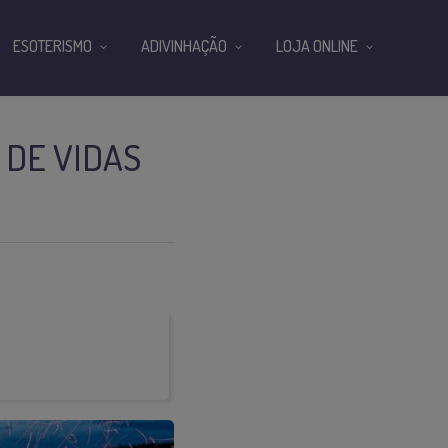
ESOTERISMO
ADIVINHAÇÃO
LOJA ONLINE
 DE VIDAS