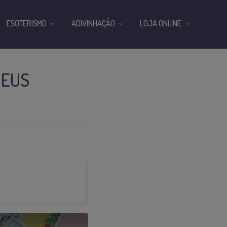
ESOTERISMO
ADIVINHAÇÃO
LOJA ONLINE
SEUS