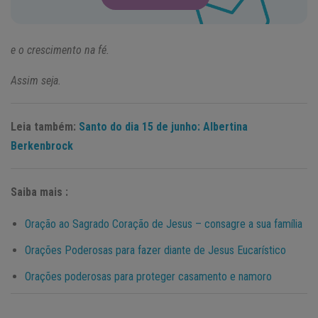
e o crescimento na fé.
Assim seja.
Leia também:
Santo do dia 15 de junho: Albertina
Berkenbrock
Saiba mais :
Oração ao Sagrado Coração de Jesus – consagre a sua família
Orações Poderosas para fazer diante de Jesus Eucarístico
Orações poderosas para proteger casamento e namoro