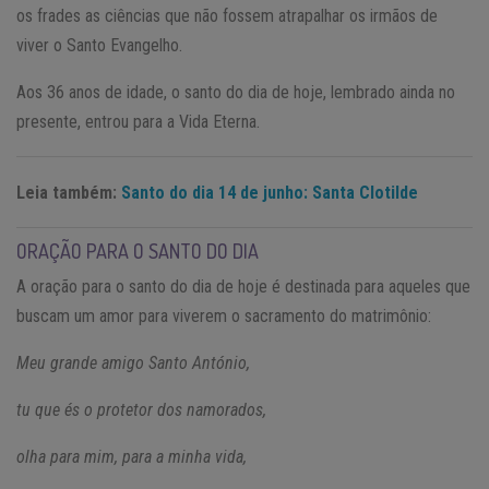
os frades as ciências que não fossem atrapalhar os irmãos de
viver o Santo Evangelho.
Aos 36 anos de idade, o santo do dia de hoje, lembrado ainda no
presente, entrou para a Vida Eterna.
Leia também:
Santo do dia 14 de junho: Santa Clotilde
ORAÇÃO PARA O SANTO DO DIA
A oração para o santo do dia de hoje é destinada para aqueles que
buscam um amor para viverem o sacramento do matrimônio:
Meu grande amigo Santo António,
tu que és o protetor dos namorados,
olha para mim, para a minha vida,