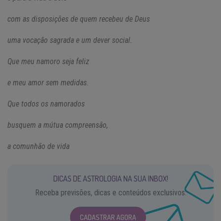
com as disposições de quem recebeu de Deus
uma vocação sagrada e um dever social.
Que meu namoro seja feliz
e meu amor sem medidas.
Que todos os namorados
busquem a mútua compreensão,
a comunhão de vida
DICAS DE ASTROLOGIA NA SUA INBOX!
Receba previsões, dicas e conteúdos exclusivos.
CADASTRAR AGORA