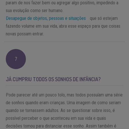
param de nos fazer bem ou agregar algo positivo, impedindo a
sua evolução como ser humano.
Desapegue de objetos, pessoas e situações
que só estejam
fazendo volume em sua vida, abra esse espaço para que coisas
novas possam entrar.
7
JÁ CUMPRIU TODOS OS SONHOS DE INFÂNCIA?
Pode parecer até um pouco tolo, mas todos possuíam uma série
de sonhos quando eram crianças. Uma imagem de como seriam
quando se tornassem adultos. Ao se questionar sobre isso, é
possível perceber o que aconteceu em sua vida e quais
decisões tomou para distanciar esse sonho. Assim também é