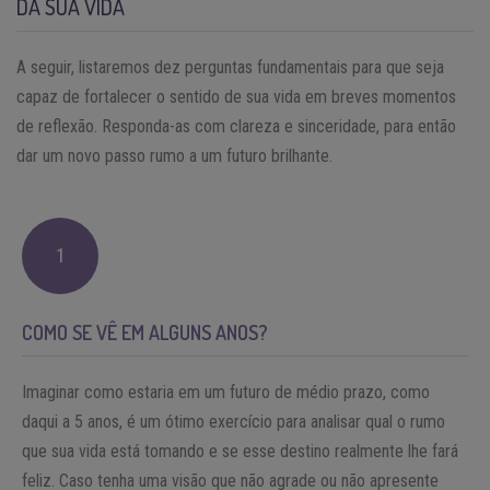
DA SUA VIDA
A seguir, listaremos dez perguntas fundamentais para que seja
capaz de fortalecer o sentido de sua vida em breves momentos
de reflexão. Responda-as com clareza e sinceridade, para então
dar um novo passo rumo a um futuro brilhante.
1
COMO SE VÊ EM ALGUNS ANOS?
Imaginar como estaria em um futuro de médio prazo, como
daqui a 5 anos, é um ótimo exercício para analisar qual o rumo
que sua vida está tomando e se esse destino realmente lhe fará
feliz. Caso tenha uma visão que não agrade ou não apresente