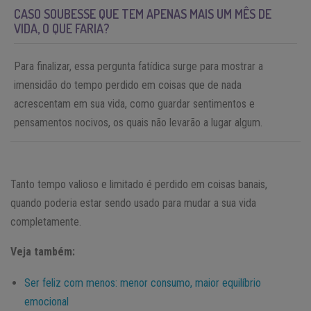
CASO SOUBESSE QUE TEM APENAS MAIS UM MÊS DE
VIDA, O QUE FARIA?
Para finalizar, essa pergunta fatídica surge para mostrar a
imensidão do tempo perdido em coisas que de nada
acrescentam em sua vida, como guardar sentimentos e
pensamentos nocivos, os quais não levarão a lugar algum.
Tanto tempo valioso e limitado é perdido em coisas banais,
quando poderia estar sendo usado para mudar a sua vida
completamente.
Veja também:
Ser feliz com menos: menor consumo, maior equilíbrio
emocional