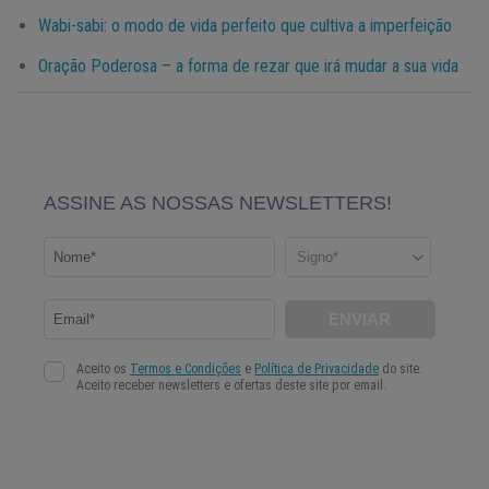
Wabi-sabi: o modo de vida perfeito que cultiva a imperfeição
Oração Poderosa – a forma de rezar que irá mudar a sua vida