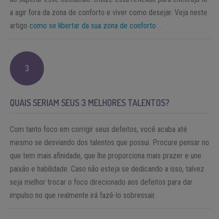
a agir fora da zona de conforto e viver como desejar. Veja neste
artigo
como se libertar da sua zona de conforto
.
3
QUAIS SERIAM SEUS 3 MELHORES TALENTOS?
Com tanto foco em corrigir seus defeitos, você acaba até
mesmo se desviando dos talentos que possui. Procure pensar no
que tem mais afinidade, que lhe proporciona mais prazer e une
paixão e habilidade. Caso não esteja se dedicando a isso, talvez
seja melhor trocar o foco direcionado aos defeitos para dar
impulso no que realmente irá fazê-lo sobressair.