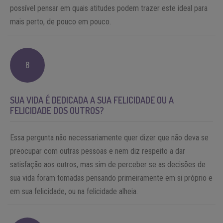
possível pensar em quais atitudes podem trazer este ideal para
mais perto, de pouco em pouco.
8
SUA VIDA É DEDICADA A SUA FELICIDADE OU A
FELICIDADE DOS OUTROS?
Essa pergunta não necessariamente quer dizer que não deva se
preocupar com outras pessoas e nem diz respeito a dar
satisfação aos outros, mas sim de perceber se as decisões de
sua vida foram tomadas pensando primeiramente em si próprio e
em sua felicidade, ou na felicidade alheia.