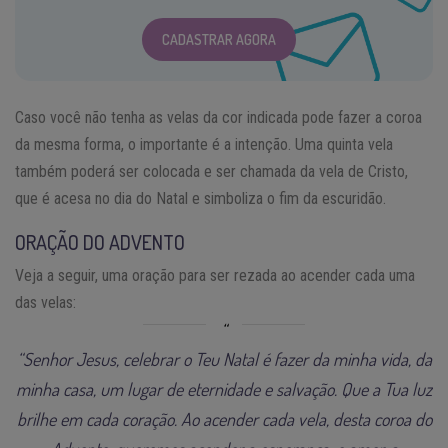
CADASTRAR AGORA
Caso você não tenha as velas da cor indicada pode fazer a coroa
da mesma forma, o importante é a intenção. Uma quinta vela
também poderá ser colocada e ser chamada da vela de Cristo,
que é acesa no dia do Natal e simboliza o fim da escuridão.
ORAÇÃO DO ADVENTO
Veja a seguir, uma oração para ser rezada ao acender cada uma
das velas:
“Senhor Jesus, celebrar o Teu Natal é fazer da minha vida, da
minha casa, um lugar de eternidade e salvação. Que a Tua luz
brilhe em cada coração. Ao acender cada vela, desta coroa do