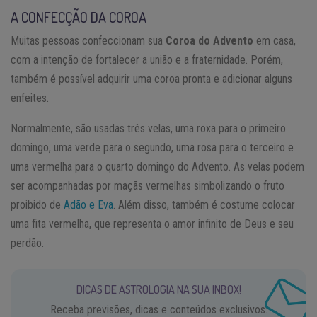
A CONFECÇÃO DA COROA
Muitas pessoas confeccionam sua
Coroa do Advento
em casa,
com a intenção de fortalecer a união e a fraternidade. Porém,
também é possível adquirir uma coroa pronta e adicionar alguns
enfeites.
Normalmente, são usadas três velas, uma roxa para o primeiro
domingo, uma verde para o segundo, uma rosa para o terceiro e
uma vermelha para o quarto domingo do Advento. As velas podem
ser acompanhadas por maçãs vermelhas simbolizando o fruto
proibido de
Adão e Eva
. Além disso, também é costume colocar
uma fita vermelha, que representa o amor infinito de Deus e seu
perdão.
DICAS DE ASTROLOGIA NA SUA INBOX!
Receba previsões, dicas e conteúdos exclusivos.