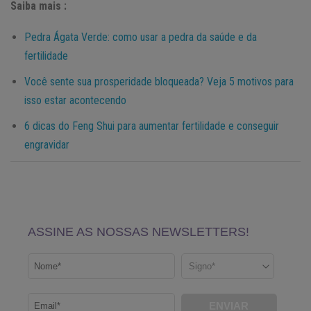
Saiba mais :
Pedra Ágata Verde: como usar a pedra da saúde e da
fertilidade
Você sente sua prosperidade bloqueada? Veja 5 motivos para
isso estar acontecendo
6 dicas do Feng Shui para aumentar fertilidade e conseguir
engravidar