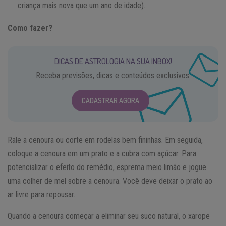
criança mais nova que um ano de idade).
Como fazer?
DICAS DE ASTROLOGIA NA SUA INBOX!
Receba previsões, dicas e conteúdos exclusivos.
CADASTRAR AGORA
Rale a cenoura ou corte em rodelas bem fininhas. Em seguida,
coloque a cenoura em um prato e a cubra com açúcar. Para
potencializar o efeito do remédio, esprema meio limão e jogue
uma colher de mel sobre a cenoura. Você deve deixar o prato ao
ar livre para repousar.
Quando a cenoura começar a eliminar seu suco natural, o xarope