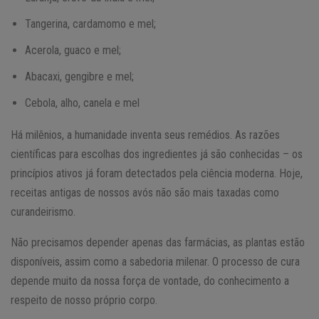
Tangerina, cardamomo e mel;
Acerola, guaco e mel;
Abacaxi, gengibre e mel;
Cebola, alho, canela e mel
Há milênios, a humanidade inventa seus remédios. As razões
científicas para escolhas dos ingredientes já são conhecidas – os
princípios ativos já foram detectados pela ciência moderna. Hoje,
receitas antigas de nossos avós não são mais taxadas como
curandeirismo.
Não precisamos depender apenas das farmácias, as plantas estão
disponíveis, assim como a sabedoria milenar. O processo de cura
depende muito da nossa força de vontade, do conhecimento a
respeito de nosso próprio corpo.