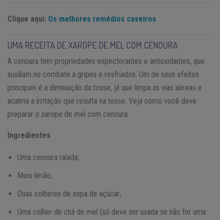
Clique aqui:
Os melhores remédios caseiros
UMA RECEITA DE XAROPE DE MEL COM CENOURA
A cenoura tem propriedades expectorantes e antioxidantes, que
auxiliam no combate a gripes e resfriados. Um de seus efeitos
principais é a diminuição da tosse, já que limpa as vias aéreas e
acalma a irritação que resulta na tosse. Veja como você deve
preparar o xarope de mel com cenoura.
Ingredientes
Uma cenoura ralada;
Meio limão;
Duas colheres de sopa de açúcar;
Uma colher de chá de mel (só deve ser usada se não for uma