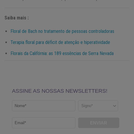
Saiba mais :
Floral de Bach no tratamento de pessoas controladoras
Terapia floral para déficit de atenção e hiperatividade
Florais da Califórnia: as 189 essências de Serra Nevada