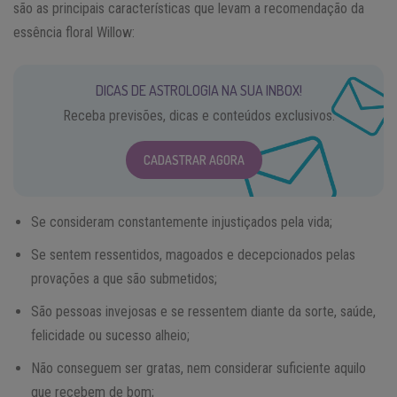
são as principais características que levam a recomendação da
essência floral Willow:
DICAS DE ASTROLOGIA NA SUA INBOX!
Receba previsões, dicas e conteúdos exclusivos.
CADASTRAR AGORA
Se consideram constantemente injustiçados pela vida;
Se sentem ressentidos, magoados e decepcionados pelas
provações a que são submetidos;
São pessoas invejosas e se ressentem diante da sorte, saúde,
felicidade ou sucesso alheio;
Não conseguem ser gratas, nem considerar suficiente aquilo
que recebem de bom;