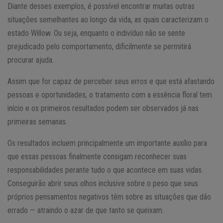
Diante desses exemplos, é possível encontrar muitas outras
situações semelhantes ao longo da vida, as quais caracterizam o
estado Willow. Ou seja, enquanto o indivíduo não se sente
prejudicado pelo comportamento, dificilmente se permitirá
procurar ajuda.
Assim que for capaz de perceber seus erros e que está afastando
pessoas e oportunidades, o tratamento com a essência floral tem
início e os primeiros resultados podem ser observados já nas
primeiras semanas.
Os resultados incluem principalmente um importante auxílio para
que essas pessoas finalmente consigam reconhecer suas
responsabilidades perante tudo o que acontece em suas vidas.
Conseguirão abrir seus olhos inclusive sobre o peso que seus
próprios pensamentos negativos têm sobre as situações que dão
errado — atraindo o azar de que tanto se queixam.