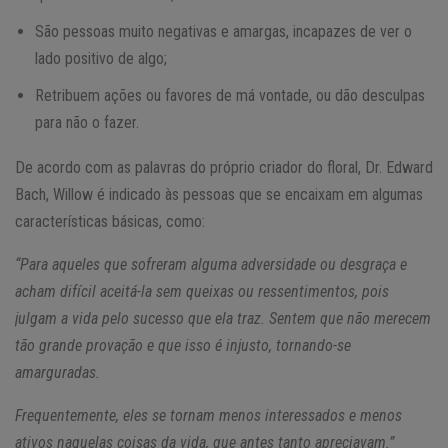
São pessoas muito negativas e amargas, incapazes de ver o
lado positivo de algo;
Retribuem ações ou favores de má vontade, ou dão desculpas
para não o fazer.
De acordo com as palavras do próprio criador do floral, Dr. Edward
Bach, Willow é indicado às pessoas que se encaixam em algumas
características básicas, como:
“Para aqueles que sofreram alguma adversidade ou desgraça e
acham difícil aceitá-la sem queixas ou ressentimentos, pois
julgam a vida pelo sucesso que ela traz. Sentem que não merecem
tão grande provação e que isso é injusto, tornando-se
amarguradas.
Frequentemente, eles se tornam menos interessados e menos
ativos naquelas coisas da vida, que antes tanto apreciavam.”