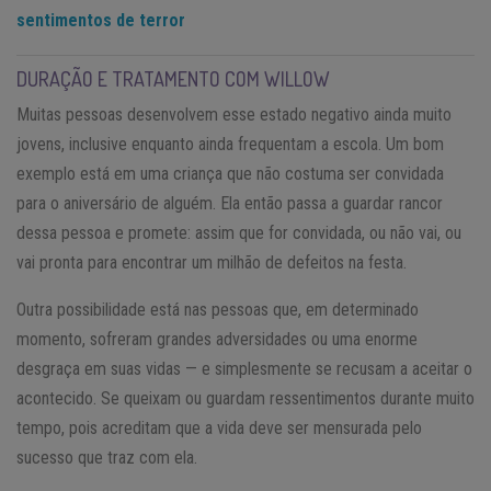
sentimentos de terror
DURAÇÃO E TRATAMENTO COM WILLOW
Muitas pessoas desenvolvem esse estado negativo ainda muito
jovens, inclusive enquanto ainda frequentam a escola. Um bom
exemplo está em uma criança que não costuma ser convidada
para o aniversário de alguém. Ela então passa a guardar rancor
dessa pessoa e promete: assim que for convidada, ou não vai, ou
vai pronta para encontrar um milhão de defeitos na festa.
Outra possibilidade está nas pessoas que, em determinado
momento, sofreram grandes adversidades ou uma enorme
desgraça em suas vidas — e simplesmente se recusam a aceitar o
acontecido. Se queixam ou guardam ressentimentos durante muito
tempo, pois acreditam que a vida deve ser mensurada pelo
sucesso que traz com ela.