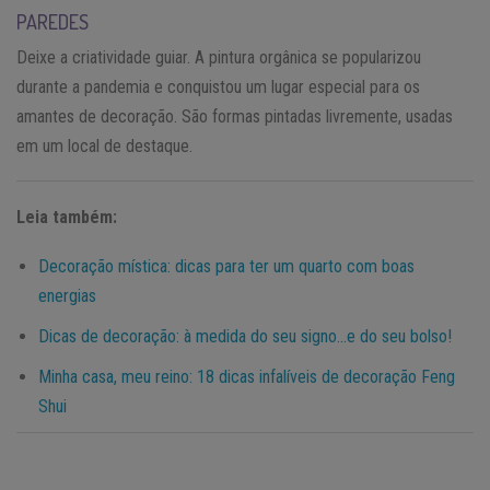
PAREDES
Deixe a criatividade guiar. A pintura orgânica se popularizou
durante a pandemia e conquistou um lugar especial para os
amantes de decoração. São formas pintadas livremente, usadas
em um local de destaque.
Leia também:
Decoração mística: dicas para ter um quarto com boas
energias
Dicas de decoração: à medida do seu signo…e do seu bolso!
Minha casa, meu reino: 18 dicas infalíveis de decoração Feng
Shui