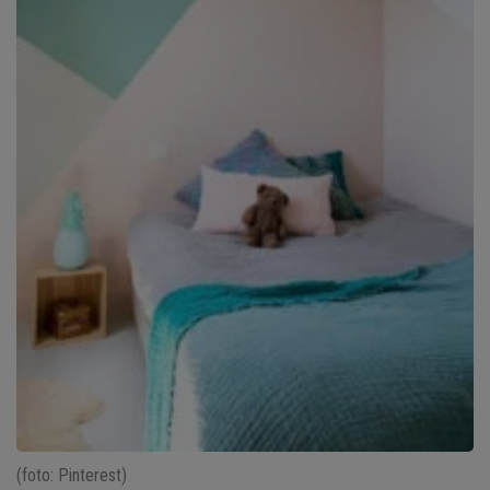
(foto: Pinterest)