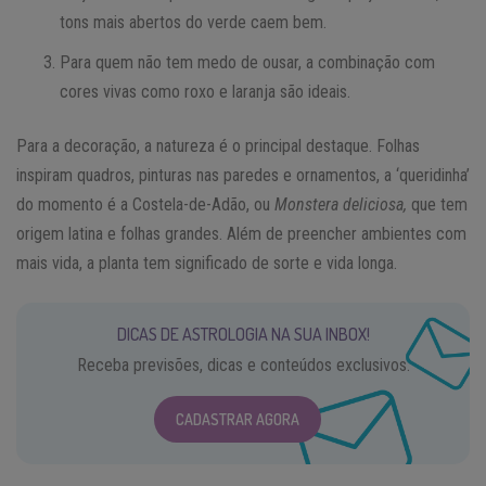
tons mais abertos do verde caem bem.
Para quem não tem medo de ousar, a combinação com
cores vivas como roxo e laranja são ideais.
Para a decoração, a natureza é o principal destaque. Folhas
inspiram quadros, pinturas nas paredes e ornamentos, a ‘queridinha’
do momento é a Costela-de-Adão, ou
Monstera deliciosa,
que tem
origem latina e folhas grandes. Além de preencher ambientes com
mais vida, a planta tem significado de sorte e vida longa.
DICAS DE ASTROLOGIA NA SUA INBOX!
Receba previsões, dicas e conteúdos exclusivos.
CADASTRAR AGORA