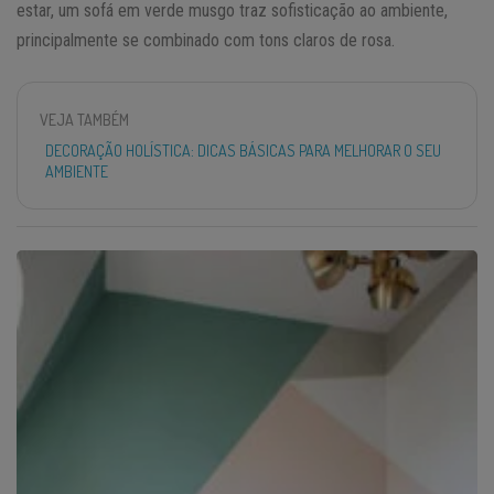
estar, um sofá em verde musgo traz sofisticação ao ambiente,
principalmente se combinado com tons claros de rosa.
VEJA TAMBÉM
DECORAÇÃO HOLÍSTICA: DICAS BÁSICAS PARA MELHORAR O SEU
AMBIENTE