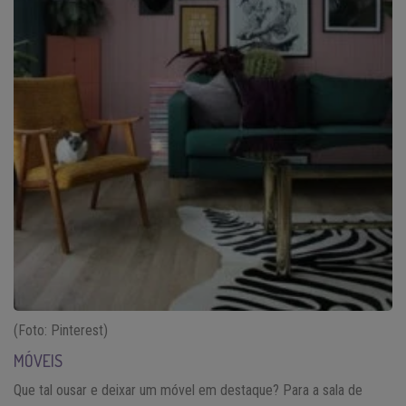
(Foto: Pinterest)
MÓVEIS
Que tal ousar e deixar um móvel em destaque? Para a sala de