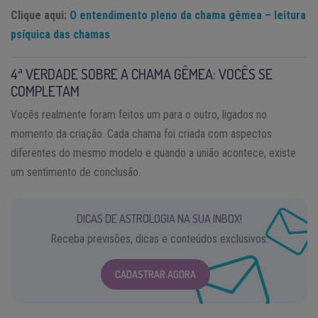
Clique aqui:
O entendimento pleno da chama gêmea – leitura
psíquica das chamas
4ª VERDADE SOBRE A CHAMA GÊMEA: VOCÊS SE
COMPLETAM
Vocês realmente foram feitos um para o outro, ligados no
momento da criação. Cada chama foi criada com aspectos
diferentes do mesmo modelo e quando a união acontece, existe
um sentimento de conclusão.
DICAS DE ASTROLOGIA NA SUA INBOX!
Receba previsões, dicas e conteúdos exclusivos.
CADASTRAR AGORA