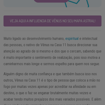
VEJA AQUI A INFLUENCIA DE VÊNUS NO SEU MAPA ASTRAL!
Muito ligado ao desenvolvimento humano,
espiritual
e intelectual
das pessoas, o nativo de Vênus na Casa 11 busca direcionar sua
atenção ao agrado de si mesmo e dos que o cercam, sabendo que
é muito importante o sentimento de realização, pois isso motiva a
caminharmos mais longe e sermos espelho para quem nos segue.
Alguém digno de muita confiança e que também busca isso nos
outros, Vênus na Casa 11 é o tipo de pessoa que coloca a mão no
fogo por muitas vezes apenas por acreditar na afinidade ou em
destino, o que o faz se enganar brutalmente muitas vezes e
acabar tendo muitos prejuízos dos mais variados possíveis. E além