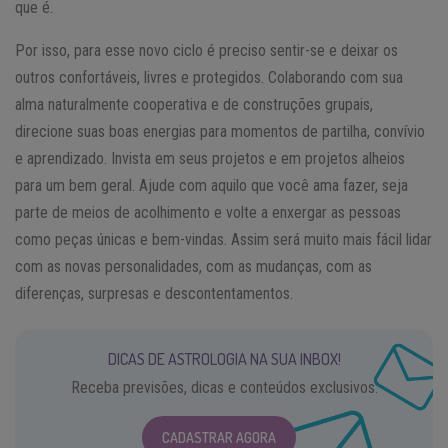
que é.
Por isso, para esse novo ciclo é preciso sentir-se e deixar os
outros confortáveis, livres e protegidos. Colaborando com sua
alma naturalmente cooperativa e de construções grupais,
direcione suas boas energias para momentos de partilha, convívio
e aprendizado. Invista em seus projetos e em projetos alheios
para um bem geral. Ajude com aquilo que você ama fazer, seja
parte de meios de acolhimento e volte a enxergar as pessoas
como peças únicas e bem-vindas. Assim será muito mais fácil lidar
com as novas personalidades, com as mudanças, com as
diferenças, surpresas e descontentamentos.
DICAS DE ASTROLOGIA NA SUA INBOX!
Receba previsões, dicas e conteúdos exclusivos.
CADASTRAR AGORA