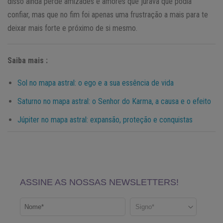
disso ainda perde amizades e amores que jurava que podia
confiar, mas que no fim foi apenas uma frustração a mais para te
deixar mais forte e próximo de si mesmo.
Saiba mais :
Sol no mapa astral: o ego e a sua essência de vida
Saturno no mapa astral: o Senhor do Karma, a causa e o efeito
Júpiter no mapa astral: expansão, proteção e conquistas