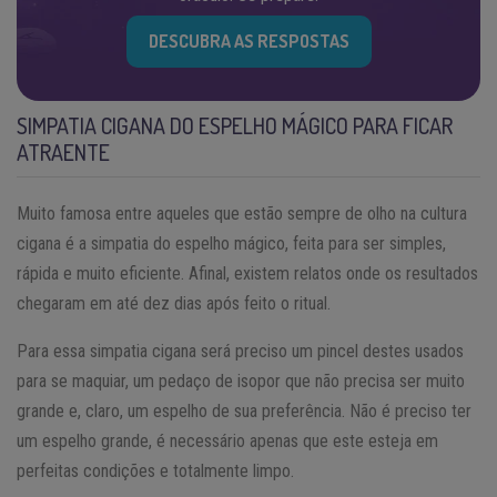
DESCUBRA AS RESPOSTAS
SIMPATIA CIGANA DO ESPELHO MÁGICO PARA FICAR
ATRAENTE
Muito famosa entre aqueles que estão sempre de olho na cultura
cigana é a simpatia do espelho mágico, feita para ser simples,
rápida e muito eficiente. Afinal, existem relatos onde os resultados
chegaram em até dez dias após feito o ritual.
Para essa simpatia cigana será preciso um pincel destes usados
para se maquiar, um pedaço de isopor que não precisa ser muito
grande e, claro, um espelho de sua preferência. Não é preciso ter
um espelho grande, é necessário apenas que este esteja em
perfeitas condições e totalmente limpo.