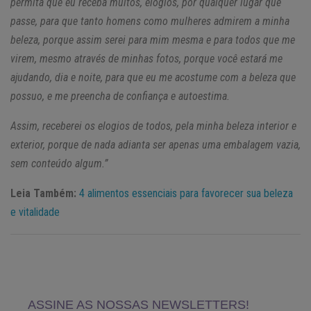
permita que eu receba muitos, elogios, por qualquer lugar que
passe, para que tanto homens como mulheres admirem a minha
beleza, porque assim serei para mim mesma e para todos que me
virem, mesmo através de minhas fotos, porque você estará me
ajudando, dia e noite, para que eu me acostume com a beleza que
possuo, e me preencha de confiança e autoestima.
Assim, receberei os elogios de todos, pela minha beleza interior e
exterior, porque de nada adianta ser apenas uma embalagem vazia,
sem conteúdo algum.”
Leia Também:
4 alimentos essenciais para favorecer sua beleza
e vitalidade