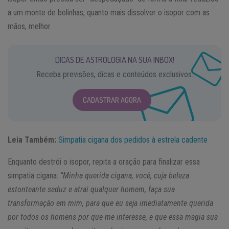
a um monte de bolinhas, quanto mais dissolver o isopor com as
mãos, melhor.
DICAS DE ASTROLOGIA NA SUA INBOX!
Receba previsões, dicas e conteúdos exclusivos.
CADASTRAR AGORA
Leia Também:
Simpatia cigana dos pedidos à estrela cadente
Enquanto destrói o isopor, repita a oração para finalizar essa
simpatia cigana:
“Minha querida cigana, você, cuja beleza
estonteante seduz e atrai qualquer homem, faça sua
transformação em mim, para que eu seja imediatamente querida
por todos os homens por que me interesse, e que essa magia sua