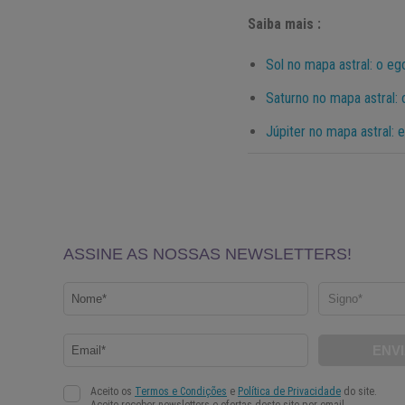
Saiba mais :
Sol no mapa astral: o eg
Saturno no mapa astral: 
Júpiter no mapa astral: 