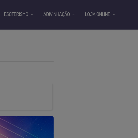
ESOTERISMO
ADIVINHAÇÃO
LOJA ONLINE