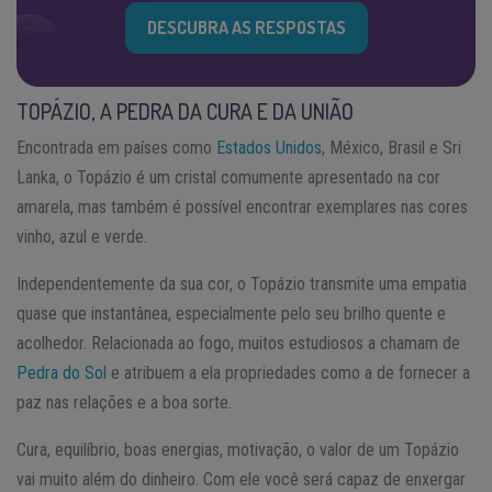
DESCUBRA AS RESPOSTAS
TOPÁZIO, A PEDRA DA CURA E DA UNIÃO
Encontrada em países como
Estados Unidos
, México, Brasil e Sri
Lanka, o Topázio é um cristal comumente apresentado na cor
amarela, mas também é possível encontrar exemplares nas cores
vinho, azul e verde.
Independentemente da sua cor, o Topázio transmite uma empatia
quase que instantânea, especialmente pelo seu brilho quente e
acolhedor. Relacionada ao fogo, muitos estudiosos a chamam de
Pedra do Sol
e atribuem a ela propriedades como a de fornecer a
paz nas relações e a boa sorte.
Cura, equilíbrio, boas energias, motivação, o valor de um Topázio
vai muito além do dinheiro. Com ele você será capaz de enxergar