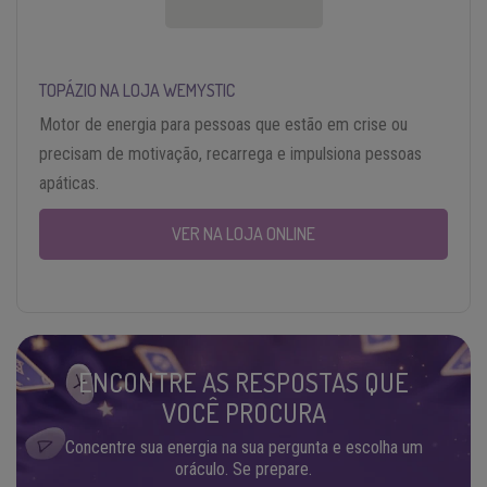
TOPÁZIO NA LOJA WEMYSTIC
Motor de energia para pessoas que estão em crise ou
precisam de motivação, recarrega e impulsiona pessoas
apáticas.
VER NA LOJA ONLINE
ENCONTRE AS RESPOSTAS QUE
VOCÊ PROCURA
Concentre sua energia na sua pergunta e escolha um
oráculo. Se prepare.