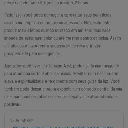
deixe que ele tome Sol por, no mínimo, 2 horas.
Feito isso, você pode começar a aproveitar seus benefícios
usando um Topázio como joia ou acessório. Ele geralmente
produz mais efeitos quando utilizado em um anel, mas nada
impede de estar num colar ou até mesmo dentro da bolsa. Assim
ele atua para favorecer o sucesso na carreira e trazer
prosperidade para os negócios.
Agora, se você tiver um Topázio Azul, pode usa-lo num pingente
para atrair boa sorte e abrir caminhos. Meditar com esse cristal
eleva a espiritualidade e te conecta com seus guias da luz. Você
também pode deixar a pedra exposta num cômodo central da sua
casa para purificar, afastar energias negativas e atrair vibrações
positivas.
VEJA TAMBÉM