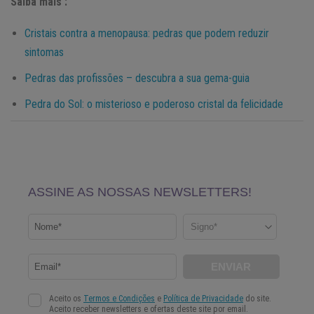
Saiba mais :
Cristais contra a menopausa: pedras que podem reduzir
sintomas
Pedras das profissões – descubra a sua gema-guia
Pedra do Sol: o misterioso e poderoso cristal da felicidade