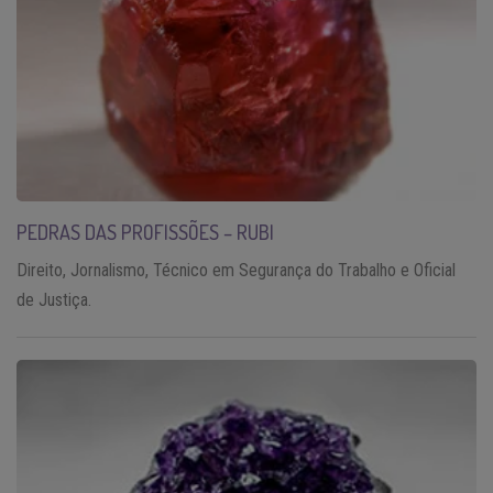
PEDRAS DAS PROFISSÕES – RUBI
Direito, Jornalismo, Técnico em Segurança do Trabalho e Oficial
de Justiça.