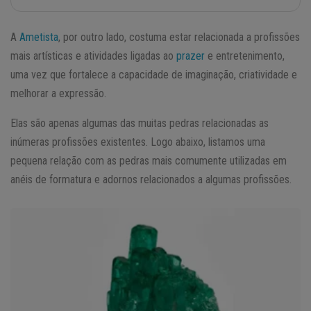
A
Ametista
, por outro lado, costuma estar relacionada a profissões
mais artísticas e atividades ligadas ao
prazer
e entretenimento,
uma vez que fortalece a capacidade de imaginação, criatividade e
melhorar a expressão.
Elas são apenas algumas das muitas pedras relacionadas as
inúmeras profissões existentes. Logo abaixo, listamos uma
pequena relação com as pedras mais comumente utilizadas em
anéis de formatura e adornos relacionados a algumas profissões.