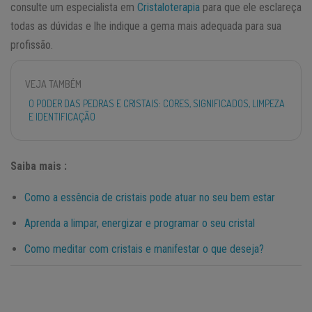
consulte um especialista em
Cristaloterapia
para que ele esclareça
todas as dúvidas e lhe indique a gema mais adequada para sua
profissão.
VEJA TAMBÉM
O PODER DAS PEDRAS E CRISTAIS: CORES, SIGNIFICADOS, LIMPEZA
E IDENTIFICAÇÃO
Saiba mais :
Como a essência de cristais pode atuar no seu bem estar
Aprenda a limpar, energizar e programar o seu cristal
Como meditar com cristais e manifestar o que deseja?