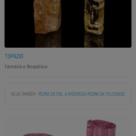
TOPÁZIO
Farmácia e Bioquímica
VEJA TAMBÉM
PEDRA DO SOL: A PODEROSA PEDRA DA FELICIDADE