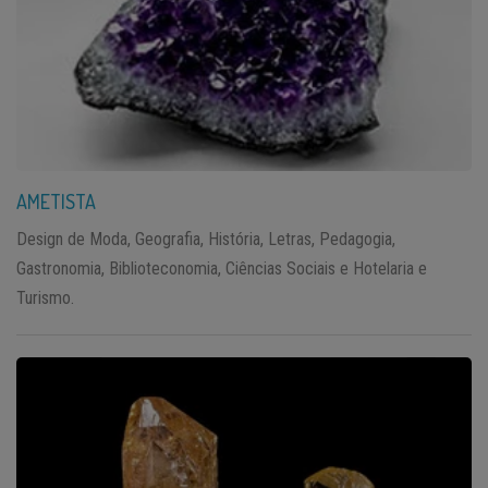
AMETISTA
Design de Moda, Geografia, História, Letras, Pedagogia,
Gastronomia, Biblioteconomia, Ciências Sociais e Hotelaria e
Turismo.