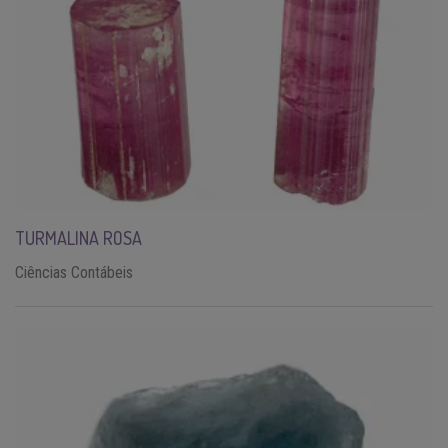
TURMALINA ROSA
Ciências Contábeis