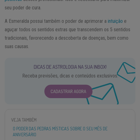
seu poder de cura.
A Esmeralda possui também o poder de aprimorar a
intuição
e
aguçar todos os sentidos extras que transcendem os 5 sentidos
tradicionais, favorecendo a descoberta de doenças, bem como
suas causas.
DICAS DE ASTROLOGIA NA SUA INBOX!
Receba previsões, dicas e conteúdos exclusivos.
CADASTRAR AGORA
VEJA TAMBÉM
O PODER DAS PEDRAS MÍSTICAS SOBRE O SEU MÊS DE
ANIVERSÁRIO