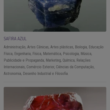
SAFIRA AZUL
Administração, Artes Cênicas, Artes plásticas, Biologia, Educação
Física, Engenharia, Física, Matemática, Psicologia, Música,
Publicidade e Propaganda, Marketing, Química, Relações
Internacionais, Comércio Exterior, Ciências da Computação,
Astronomia, Desenho Industrial e Filosofia.