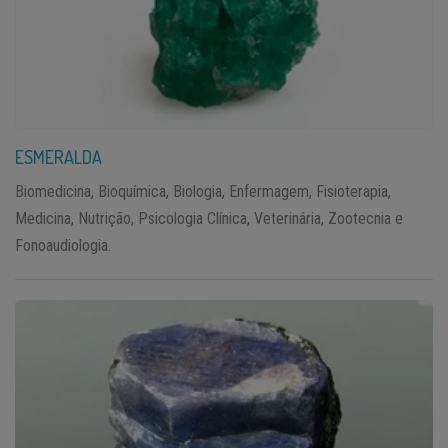
ESMERALDA
Biomedicina, Bioquímica, Biologia, Enfermagem, Fisioterapia,
Medicina, Nutrição, Psicologia Clínica, Veterinária, Zootecnia e
Fonoaudiologia.