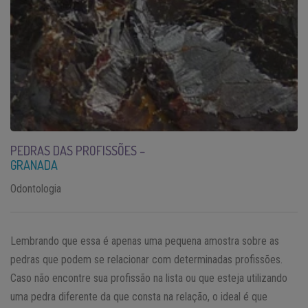
PEDRAS DAS PROFISSÕES –
GRANADA
Odontologia
Lembrando que essa é apenas uma pequena amostra sobre as
pedras que podem se relacionar com determinadas profissões.
Caso não encontre sua profissão na lista ou que esteja utilizando
uma pedra diferente da que consta na relação, o ideal é que