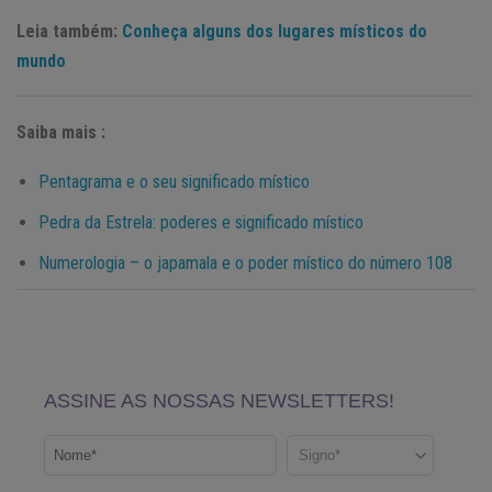
Leia também:
Conheça alguns dos lugares místicos do
mundo
Saiba mais :
Pentagrama e o seu significado místico
Pedra da Estrela: poderes e significado místico
Numerologia – o japamala e o poder místico do número 108