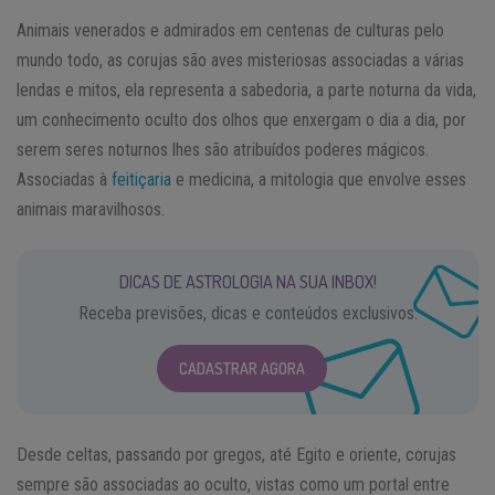
Animais venerados e admirados em centenas de culturas pelo
mundo todo, as corujas são aves misteriosas associadas a várias
lendas e mitos, ela representa a sabedoria, a parte noturna da vida,
um conhecimento oculto dos olhos que enxergam o dia a dia, por
serem seres noturnos lhes são atribuídos poderes mágicos.
Associadas à
feitiçaria
e medicina, a mitologia que envolve esses
animais maravilhosos.
DICAS DE ASTROLOGIA NA SUA INBOX!
Receba previsões, dicas e conteúdos exclusivos.
CADASTRAR AGORA
Desde celtas, passando por gregos, até Egito e oriente, corujas
sempre são associadas ao oculto, vistas como um portal entre