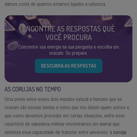
damos conta de quantos estamos ligados à natureza.
ENCONTRE AS RESPOSTAS QUE
VOCÊ PROCURA
Concentre sua energia na sua pergunta e escolha um
oráculo. Se prepare.
DESCUBRA AS RESPOSTAS
AS CORUJAS NO TEMPO
Uma ponte entre esses dois mundos natural e humano que se
criaram são nossas lendas e mitos que nos dizem quem somos e
que como devemos proceder em certas situações, entre esse
repertório de sabedoria milenar encontramos um animal que
sintetiza essa capacidade de transitar entre universos: a
coruja
.