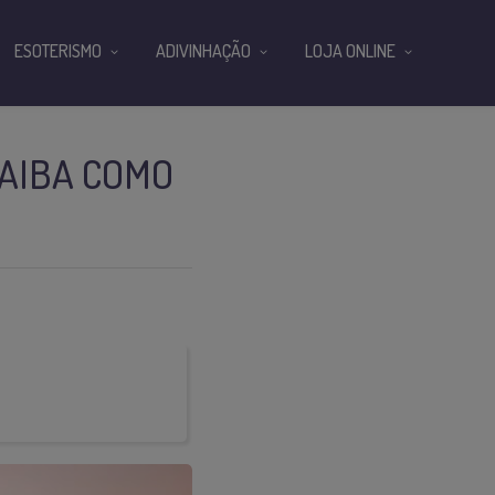
ESOTERISMO
ADIVINHAÇÃO
LOJA ONLINE
SAIBA COMO