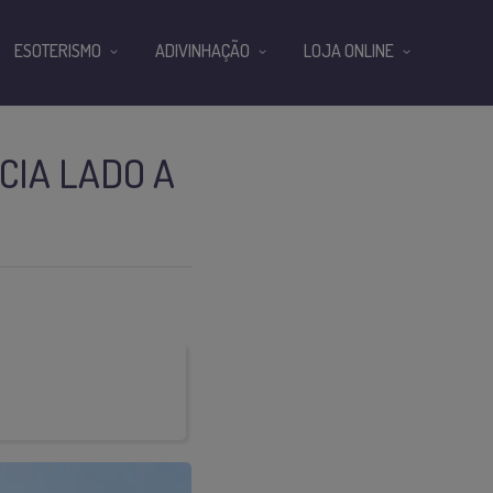
ESOTERISMO
ADIVINHAÇÃO
LOJA ONLINE
CIA LADO A