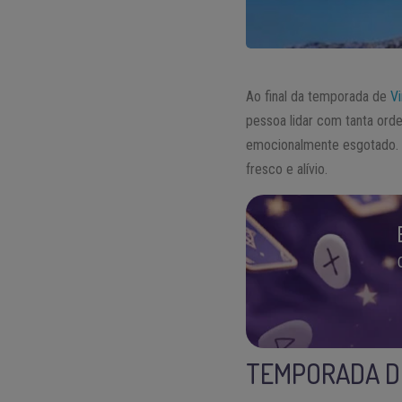
Ao final da temporada de
V
pessoa lidar com tanta orde
emocionalmente esgotado. 
fresco e alívio.
TEMPORADA DE