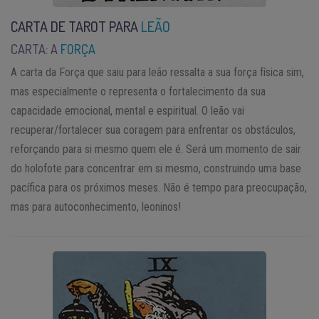
CARTA DE TAROT PARA
LEÃO
CARTA: A
FORÇA
A carta da Força que saiu para leão ressalta a sua força física sim,
mas especialmente o representa o fortalecimento da sua
capacidade emocional, mental e espiritual. O leão vai
recuperar/fortalecer sua coragem para enfrentar os obstáculos,
reforçando para si mesmo quem ele é. Será um momento de sair
do holofote para concentrar em si mesmo, construindo uma base
pacífica para os próximos meses. Não é tempo para preocupação,
mas para autoconhecimento, leoninos!