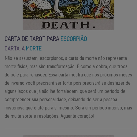
CARTA DE TAROT PARA
ESCORPIÃO
CARTA: A
MORTE
Não se assustem, escorpianos, a carta da morte não representa
morte física, mas sim transformação. É como a cobra, que troca
de pele para renascer. Essa carta mostra que nos próximos meses
de inverno você precisará ser forte pois precisará se desfazer de
alguns laços que já não lhe fortalecem, que será um período de
compreender sua personalidade, deixando de ser a pessoa
misteriosa que é até para si mesmo. Será um período intenso, mas
de muita sorte e resoluções. Aguenta coração!