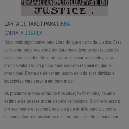
CARTA DE TAROT PARA
LIBRA
CARTA: A
JUSTIÇA
Nada mais significativo para Libra do que a carta da Justiça. Essa
carta vem pedir que você pondere seus desejos em relação às
suas necessidades. Se você quiser alcançar resultados, será
preciso valorizar um pouco mais seu lado racional do que o
emocional. É hora de deixar um pouco de lado suas dúvidas e
indecisões para servir a um bem maior.
Os próximos meses serão de boa situação financeira, de auto
estima e de posses materiais para os librianos. O dinheiro estará
em sua mente e isso será positivo para atraí-lo para sua conta
bancária. Controle os ânimos e as emoções e tudo se sairá bem.