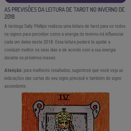
AS PREVISÕES DA LEITURA DE TAROT NO INVERNO DE
2018
A taróloga Sally Phillips realizou uma leitura de tarot para os todos
os signos para perceber como a energia do inverno irá influenciar
cada um deles neste 2018. Essa leitura poderá te ajudar a
conduzir melhor os seus dias e de acordo com a sua energia
durante os próximos meses.
Atenção:
para melhores resultados, sugerimos que você veja as
indicações das cartas do seu signo principal e também do signo
ascendente.