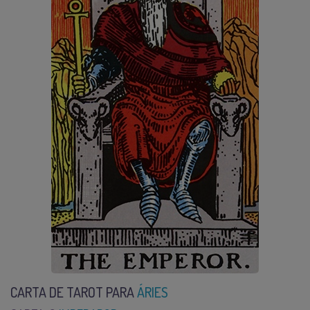
CARTA DE TAROT PARA
ÁRIES