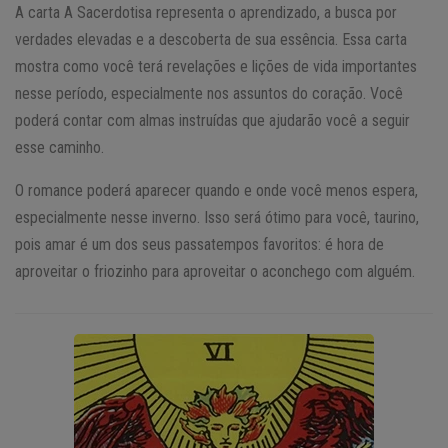
A carta A Sacerdotisa representa o aprendizado, a busca por
verdades elevadas e a descoberta de sua essência. Essa carta
mostra como você terá revelações e lições de vida importantes
nesse período, especialmente nos assuntos do coração. Você
poderá contar com almas instruídas que ajudarão você a seguir
esse caminho.
O romance poderá aparecer quando e onde você menos espera,
especialmente nesse inverno. Isso será ótimo para você, taurino,
pois amar é um dos seus passatempos favoritos: é hora de
aproveitar o friozinho para aproveitar o aconchego com alguém.