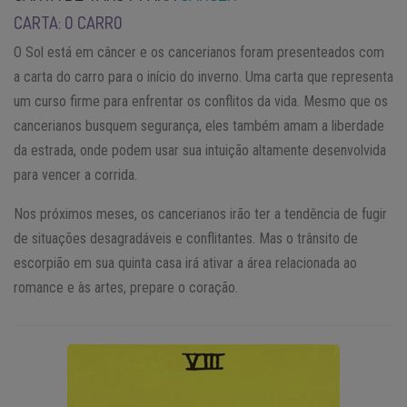
CARTA: O CARRO
O Sol está em câncer e os cancerianos foram presenteados com
a carta do carro para o início do inverno. Uma carta que representa
um curso firme para enfrentar os conflitos da vida. Mesmo que os
cancerianos busquem segurança, eles também amam a liberdade
da estrada, onde podem usar sua intuição altamente desenvolvida
para vencer a corrida.
Nos próximos meses, os cancerianos irão ter a tendência de fugir
de situações desagradáveis e conflitantes. Mas o trânsito de
escorpião em sua quinta casa irá ativar a área relacionada ao
romance e às artes, prepare o coração.