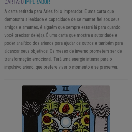
CARTA: O
IMPERADOR
A carta retirada para Áries foi o Imperador. É uma carta que
demonstra a lealdade e capacidade de se manter fiel aos seus
amigos e amantes, é alguém que sempre estará lá para quando
você precisar dele(a). É uma carta que mostra a autoridade e
poder analítico dos arianos para ajudar os outros e também para
alcançar seus objetivos. Os meses de inverno prometem ser de
transformação emocional. Terá uma energia intensa para o
impulsivo ariano, que prefere viver o momento a se preservar.