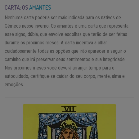
CARTA: OS
AMANTES
Nenhuma carta poderia ser mais indicada para os nativos de
Gêmeos nesse inverno. Os amantes é uma carta que representa
esse signo, dúbia, que envolve escolhas que terão de ser feitas
durante os próximos meses. A carta incentiva a olhar
cuidadosamente todas as opções que irão aparecer e seguir o
caminho que irá preservar seus sentimentos e sua integridade.
Nos próximos meses você deverá arranjar tempo para o
autocuidado, certifique-se cuidar do seu corpo, mente, alma e
emoções.