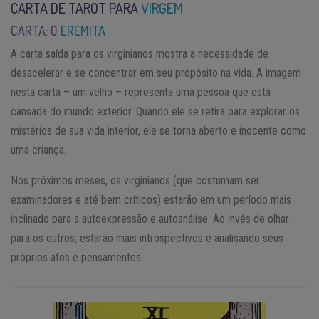
CARTA DE TAROT PARA
VIRGEM
CARTA: O
EREMITA
A carta saída para os virginianos mostra a necessidade de
desacelerar e se concentrar em seu propósito na vida. A imagem
nesta carta – um velho – representa uma pessoa que está
cansada do mundo exterior. Quando ele se retira para explorar os
mistérios de sua vida interior, ele se torna aberto e inocente como
uma criança.
Nos próximos meses, os virginianos (que costumam ser
examinadores e até bem críticos) estarão em um período mais
inclinado para a autoexpressão e autoanálise. Ao invés de olhar
para os outros, estarão mais introspectivos e analisando seus
próprios atos e pensamentos.