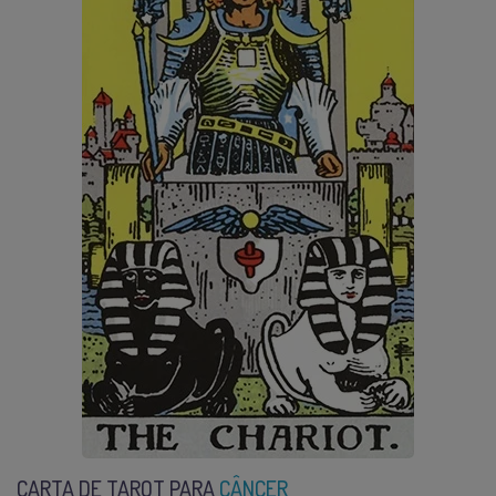
CARTA DE TAROT PARA
CÂNCER