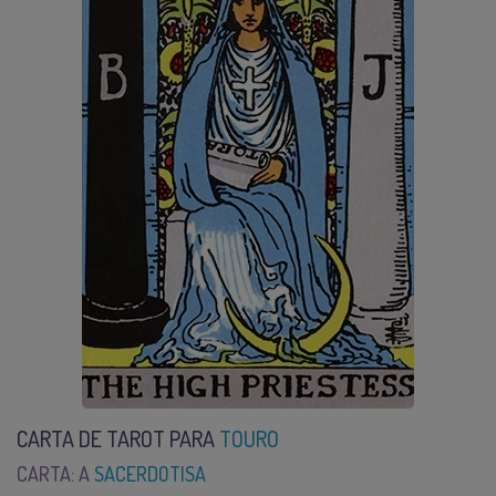
CARTA DE TAROT PARA
TOURO
CARTA: A
SACERDOTISA