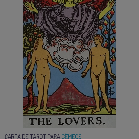
CARTA DE TAROT PARA
GÊMEOS