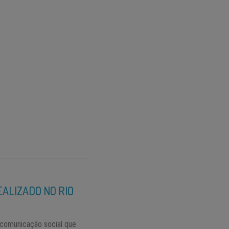
EALIZADO NO RIO
 comunicação social que