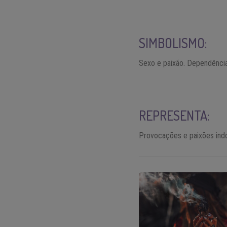
SIMBOLISMO:
Sexo e paixão. Dependência
REPRESENTA:
Provocações e paixões ind