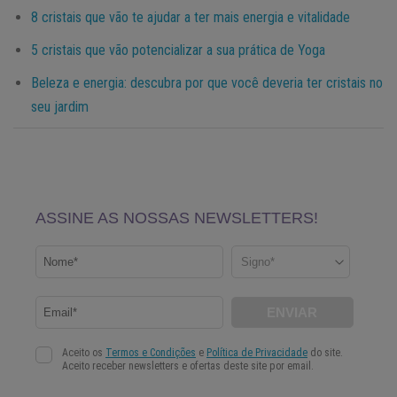
8 cristais que vão te ajudar a ter mais energia e vitalidade
5 cristais que vão potencializar a sua prática de Yoga
Beleza e energia: descubra por que você deveria ter cristais no
seu jardim