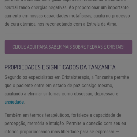
neutralizando energias negativas. Ao proporcionar um importante
aumento em nossas capacidades metafísicas, auxilia no processo
de cura cármica, nos reconectando com a Estrela da Alma.
CLIQUE AQUI PARA SABER MAIS SOBRE PEDRAS E CRISTAIS!
PROPRIEDADES E SIGNIFICADOS DA TANZANITA
Segundo os especialistas em Cristaloterapia, a Tanzanita permite
que o paciente entre em estado de paz consigo mesmo,
auxiliando a eliminar sintomas como obsessão, depressão e
ansiedade
.
Também em termos terapêuticos, fortalece a capacidade de
percepção, memória e intuição. Permite a conexão com seu eu
interior, proporcionando mais liberdade para se expressar —