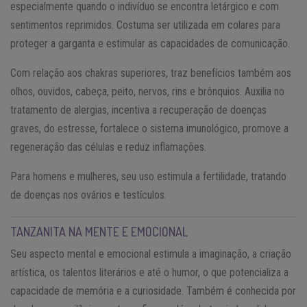
especialmente quando o indivíduo se encontra letárgico e com
sentimentos reprimidos. Costuma ser utilizada em colares para
proteger a garganta e estimular as capacidades de comunicação.
Com relação aos chakras superiores, traz benefícios também aos
olhos, ouvidos, cabeça, peito, nervos, rins e brônquios. Auxilia no
tratamento de alergias, incentiva a recuperação de doenças
graves, do estresse, fortalece o sistema imunológico, promove a
regeneração das células e reduz inflamações.
Para homens e mulheres, seu uso estimula a fertilidade, tratando
de doenças nos ovários e testículos.
TANZANITA NA MENTE E EMOCIONAL
Seu aspecto mental e emocional estimula a imaginação, a criação
artística, os talentos literários e até o humor, o que potencializa a
capacidade de memória e a curiosidade. Também é conhecida por