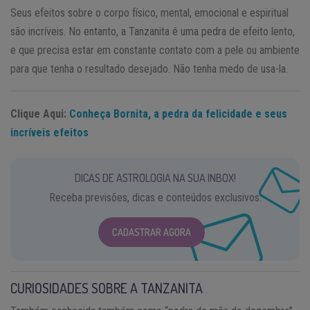
Seus efeitos sobre o corpo físico, mental, emocional e espiritual
são incríveis. No entanto, a Tanzanita é uma pedra de efeito lento,
e que precisa estar em constante contato com a pele ou ambiente
para que tenha o resultado desejado. Não tenha medo de usa-la.
Clique Aqui:
Conheça Bornita, a pedra da felicidade e seus
incríveis efeitos
DICAS DE ASTROLOGIA NA SUA INBOX!
Receba previsões, dicas e conteúdos exclusivos.
CADASTRAR AGORA
CURIOSIDADES SOBRE A TANZANITA