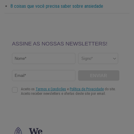
8 coisas que você precisa saber sobre ansiedade