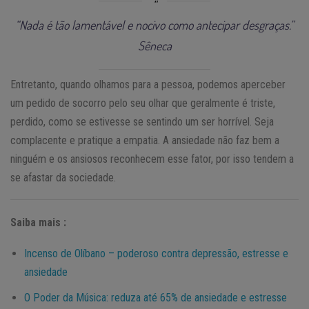
“Nada é tão lamentável e nocivo como antecipar desgraças.”
Sêneca
Entretanto, quando olhamos para a pessoa, podemos aperceber
um pedido de socorro pelo seu olhar que geralmente é triste,
perdido, como se estivesse se sentindo um ser horrível. Seja
complacente e pratique a empatia. A ansiedade não faz bem a
ninguém e os ansiosos reconhecem esse fator, por isso tendem a
se afastar da sociedade.
Saiba mais :
Incenso de Olíbano – poderoso contra depressão, estresse e
ansiedade
O Poder da Música: reduza até 65% de ansiedade e estresse