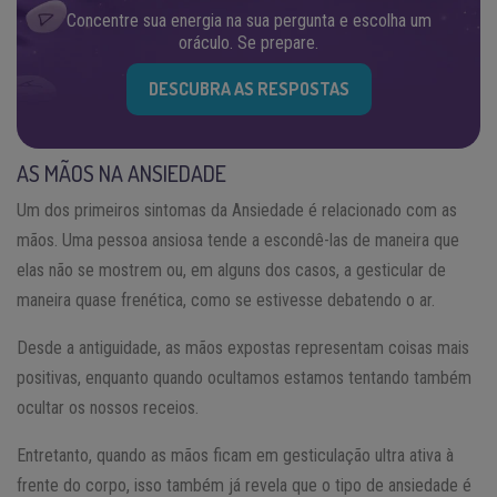
Concentre sua energia na sua pergunta e escolha um
oráculo. Se prepare.
DESCUBRA AS RESPOSTAS
AS MÃOS NA ANSIEDADE
Um dos primeiros sintomas da Ansiedade é relacionado com as
mãos. Uma pessoa ansiosa tende a escondê-las de maneira que
elas não se mostrem ou, em alguns dos casos, a gesticular de
maneira quase frenética, como se estivesse debatendo o ar.
Desde a antiguidade, as mãos expostas representam coisas mais
positivas, enquanto quando ocultamos estamos tentando também
ocultar os nossos receios.
Entretanto, quando as mãos ficam em gesticulação ultra ativa à
frente do corpo, isso também já revela que o tipo de ansiedade é