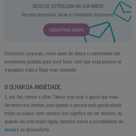
DICAS DE ASTROLOGIA NA SUA INBOX!
Receba previsões, dicas e conteúdos exclusivos.
CADASTRAR AGORA
Exercícios corporais, como aulas de dança e caminhadas são
excelentes pedidas para você fazer com que essa pessoa se
tranquilize mais e fique mais relaxada!
O OLHAR DA ANSIEDADE
E, por fim, temos o olhar. Talvez seja este o gesto que mais
devamos nos atentar, pois quando a pessoa está gesticulando
muito ou pouco, nem sempre isso significa um ser ansioso, ou
quando ela está muito rígida, também existe a possibilidade da
timidez
ou desconforto.