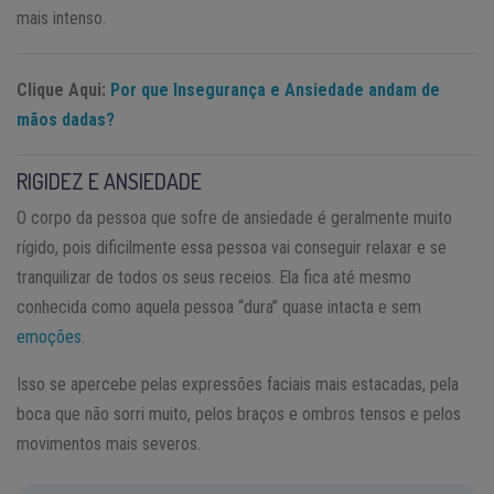
mais intenso.
Clique Aqui:
Por que Insegurança e Ansiedade andam de
mãos dadas?
RIGIDEZ E ANSIEDADE
O corpo da pessoa que sofre de ansiedade é geralmente muito
rígido, pois dificilmente essa pessoa vai conseguir relaxar e se
tranquilizar de todos os seus receios. Ela fica até mesmo
conhecida como aquela pessoa “dura” quase intacta e sem
emoções
.
Isso se apercebe pelas expressões faciais mais estacadas, pela
boca que não sorri muito, pelos braços e ombros tensos e pelos
movimentos mais severos.