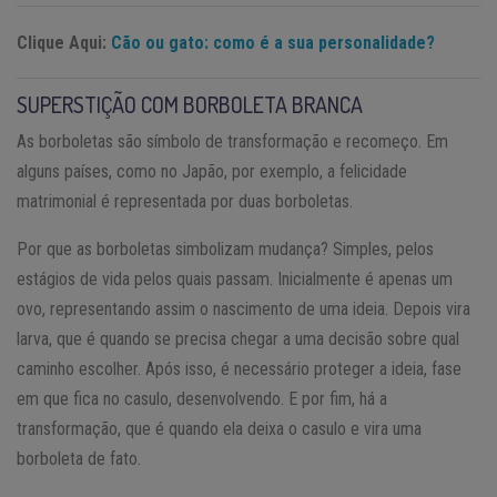
Clique Aqui:
Cão ou gato: como é a sua personalidade?
SUPERSTIÇÃO COM BORBOLETA BRANCA
As borboletas são símbolo de transformação e recomeço. Em
alguns países, como no Japão, por exemplo, a felicidade
matrimonial é representada por duas borboletas.
Por que as borboletas simbolizam mudança? Simples, pelos
estágios de vida pelos quais passam. Inicialmente é apenas um
ovo, representando assim o nascimento de uma ideia. Depois vira
larva, que é quando se precisa chegar a uma decisão sobre qual
caminho escolher. Após isso, é necessário proteger a ideia, fase
em que fica no casulo, desenvolvendo. E por fim, há a
transformação, que é quando ela deixa o casulo e vira uma
borboleta de fato.