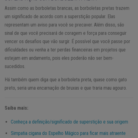
Assim como as borboletas brancas, as borboletas pretas trazem
um significado de acordo com a superstição popular. Elas
representam um aviso para você se precaver. Além disso, são
sinal de que você precisará de coragem e força para conseguir
vencer os desafios que vão surgir. É possível que você passe por
dificuldades ou venha a ter perdas financeiras em projetos que
estejam em andamento, pois eles poderão não ser bem-
sucedidos.
Há também quem diga que a borboleta preta, quase como gato
preto, seria uma encarnação de bruxas e que traria mau agouro.
Saiba mais:
Conheça a definição/significado de superstição e sua origem
Simpatia cigana do Espelho Mágico para ficar mais atraente