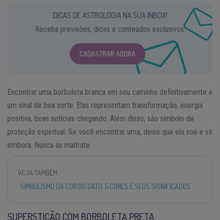
DICAS DE ASTROLOGIA NA SUA INBOX!
Receba previsões, dicas e conteúdos exclusivos.
CADASTRAR AGORA
Encontrar uma borboleta branca em seu caminho definitivamente é
um sinal de boa sorte. Elas representam transformação, energia
positiva, boas notícias chegando. Além disso, são símbolo de
proteção espiritual. Se você encontrar uma, deixe que ela voe e vá
embora. Nunca as maltrate.
VEJA TAMBÉM
SIMBOLISMO DA COR DO GATO: 5 CORES E SEUS SIGNIFICADOS
SUPERSTIÇÃO COM BORBOLETA PRETA