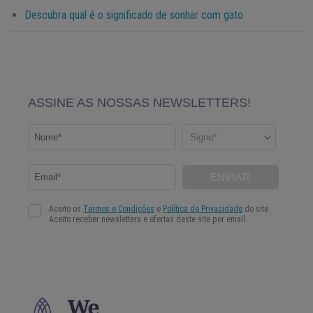
Descubra qual é o significado de sonhar com gato